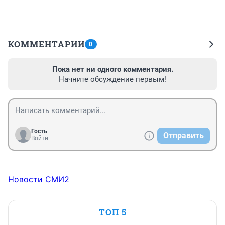
КОММЕНТАРИИ
0
Пока нет ни одного комментария.
Начните обсуждение первым!
Гость
Отправить
Войти
Новости СМИ2
ТОП 5