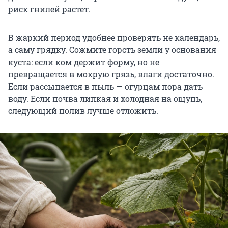
риск гнилей растет.
В жаркий период удобнее проверять не календарь,
а саму грядку. Сожмите горсть земли у основания
куста: если ком держит форму, но не
превращается в мокрую грязь, влаги достаточно.
Если рассыпается в пыль — огурцам пора дать
воду. Если почва липкая и холодная на ощупь,
следующий полив лучше отложить.