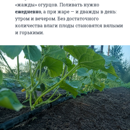
«жажды» огурцов. Поливать нужно
ежедневно
, а при жаре — и дважды в день:
утром и вечером. Без достаточного
количества влаги плоды становятся вялыми
и горькими.