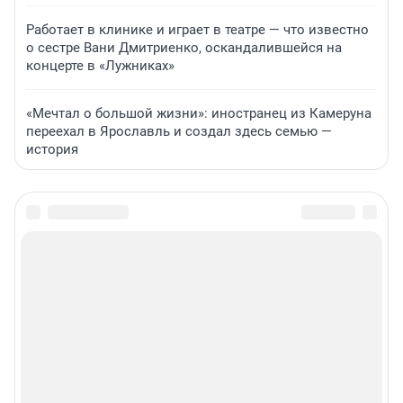
Работает в клинике и играет в театре — что известно
о сестре Вани Дмитриенко, оскандалившейся на
концерте в «Лужниках»
«Мечтал о большой жизни»: иностранец из Камеруна
переехал в Ярославль и создал здесь семью —
история