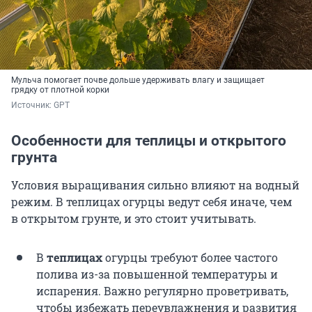
Мульча помогает почве дольше удерживать влагу и защищает
грядку от плотной корки
Источник: 
GPT
Особенности для теплицы и открытого
грунта
Условия выращивания сильно влияют на водный
режим. В теплицах огурцы ведут себя иначе, чем
в открытом грунте, и это стоит учитывать.
В
теплицах
огурцы требуют более частого
полива из-за повышенной температуры и
испарения. Важно регулярно проветривать,
чтобы избежать переувлажнения и развития