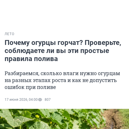
ЛЕТО
Почему огурцы горчат? Проверьте,
соблюдаете ли вы эти простые
правила полива
Разбираемся, сколько влаги нужно огурцам
на разных этапах роста и как не допустить
ошибок при поливе
17 июня 2026, 04:00
807