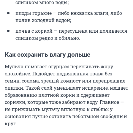
слишком много воды;
плоды горькие — либо нехватка влаги, либо
полив холодной водой;
почва с коркой — пересушена или поливается
слишком редко и обильно.
Как сохранить влагу дольше
Мульча помогает огурцам переживать жару
спокойнее. Подойдет подвяленная трава без
семян, солома, зрелый компост или перепревшие
опилки. Такой слой уменьшает испарение, мешает
образованию плотной корки и сдерживает
сорняки, которые тоже забирают воду. Главное —
не прижимать мульчу вплотную к стеблю: у
основания лучше оставить небольшой свободный
круг.