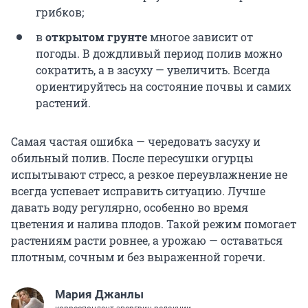
грибков;
в
открытом грунте
многое зависит от
погоды. В дождливый период полив можно
сократить, а в засуху — увеличить. Всегда
ориентируйтесь на состояние почвы и самих
растений.
Самая частая ошибка — чередовать засуху и
обильный полив. После пересушки огурцы
испытывают стресс, а резкое переувлажнение не
всегда успевает исправить ситуацию. Лучше
давать воду регулярно, особенно во время
цветения и налива плодов. Такой режим помогает
растениям расти ровнее, а урожаю — оставаться
плотным, сочным и без выраженной горечи.
Мария Джанлы