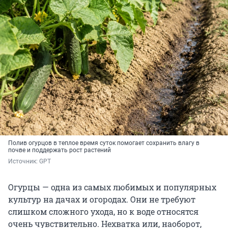
Полив огурцов в теплое время суток помогает сохранить влагу в
почве и поддержать рост растений
Источник: 
GPT
Огурцы — одна из самых любимых и популярных
культур на дачах и огородах. Они не требуют
слишком сложного ухода, но к воде относятся
очень чувствительно. Нехватка или, наоборот,