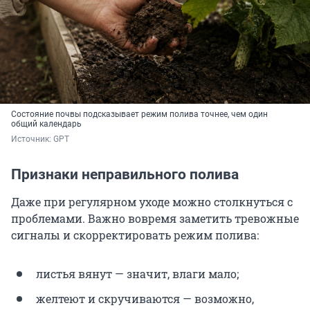
Состояние почвы подсказывает режим полива точнее, чем один
общий календарь
Источник: 
GPT
Признаки неправильного полива
Даже при регулярном уходе можно столкнуться с
проблемами. Важно вовремя заметить тревожные
сигналы и скорректировать режим полива:
листья вянут — значит, влаги мало;
желтеют и скручиваются — возможно,