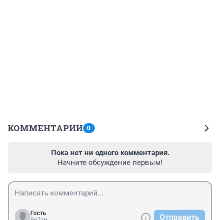
КОММЕНТАРИИ
0
Пока нет ни одного комментария.
Начните обсуждение первым!
Гость
Отправить