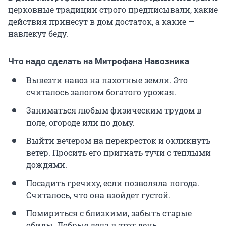
церковные традиции строго предписывали, какие
действия принесут в дом достаток, а какие —
навлекут беду.
Что надо сделать на Митрофана Навозника
Вывезти навоз на пахотные земли. Это
считалось залогом богатого урожая.
Заниматься любым физическим трудом в
поле, огороде или по дому.
Выйти вечером на перекресток и окликнуть
ветер. Просить его пригнать тучи с теплыми
дождями.
Посадить гречиху, если позволяла погода.
Считалось, что она взойдет густой.
Помириться с близкими, забыть старые
обиды. Добрые дела в этот день