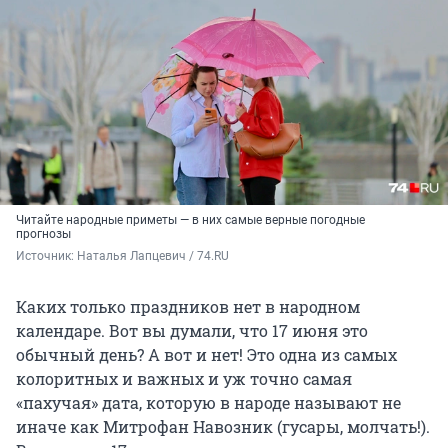
Читайте народные приметы — в них самые верные погодные
прогнозы
Источник: 
Наталья Лапцевич / 74.RU
Каких только праздников нет в народном
календаре. Вот вы думали, что 17 июня это
обычный день? А вот и нет! Это одна из самых
колоритных и важных и уж точно самая
«пахучая» дата, которую в народе называют не
иначе как Митрофан Навозник (гусары, молчать!).