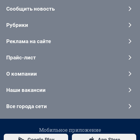
Сообщить новость
Рубрики
Реклама на сайте
Прайс-лист
О компании
Наши вакансии
Все города сети
Мобильное приложение
Google Play
App Store