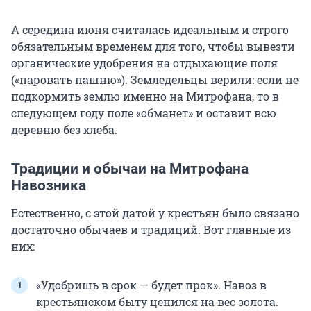
А середина июня считалась идеальным и строго
обязательным временем для того, чтобы вывезти
органические удобрения на отдыхающие поля
(«паровать пашню»). Земледельцы верили: если не
подкормить землю именно на Митрофана, то в
следующем году поле «обманет» и оставит всю
деревню без хлеба.
Традиции и обычаи на Митрофана
Навозника
Естественно, с этой датой у крестьян было связано
достаточно обычаев и традиций. Вот главные из
них:
«Удобришь в срок — будет прок». Навоз в
крестьянском быту ценился на вес золота.