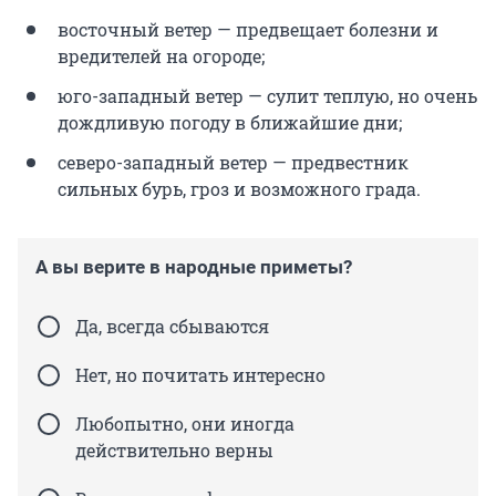
восточный ветер — предвещает болезни и
вредителей на огороде;
юго-западный ветер — сулит теплую, но очень
дождливую погоду в ближайшие дни;
северо-западный ветер — предвестник
сильных бурь, гроз и возможного града.
А вы верите в народные приметы?
Да, всегда сбываются
Нет, но почитать интересно
Любопытно, они иногда
действительно верны