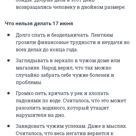
возвращались человеку в двойном размере.
Что нельзя делать 17 июня
Долго спать и бездельничать. Лентяям
грозили финансовые трудности и неудачи во
всех делах до конца года.
Заглядывать в зеркало в чужом доме или
магазине. Народ верил, что так можно
случайно забрать себе чужие болезни и
проблемы.
Громко петь, кричать у рек и хлопать
ладонями по воде. Считалось, что это может
разозлить водяного, который утащит
нарушителя на дно.
Завидовать чужим успехам. Даже в мыслях.
Считалось, что весь негатив вернется к