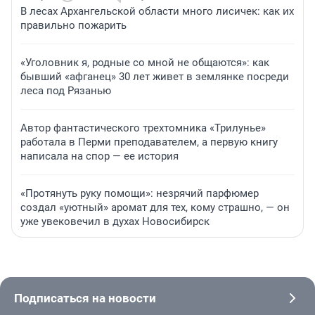
В лесах Архангельской области много лисичек: как их
правильно пожарить
«Уголовник я, родные со мной не общаются»: как
бывший «афганец» 30 лет живет в землянке посреди
леса под Рязанью
Автор фантастического трехтомника «Трилунье»
работала в Перми преподавателем, а первую книгу
написала на спор — ее история
«Протянуть руку помощи»: незрячий парфюмер
создал «уютный» аромат для тех, кому страшно, — он
уже увековечил в духах Новосибирск
Подписаться на новости