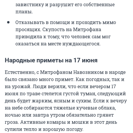
завистнику и разрушит его собственные
планы.
Отказывать в помощи и проходить мимо
просящих. Скупость на Митрофана
приводила к тому, что человек сам мог
оказаться на месте нуждающегося.
Народные приметы на 17 июня
Естественно, с Митрофаном Навозником в народе
было связано много примет. Как погодных, так и
на урожай. Люди верили, что если вечером 17
июня по траве стелется густой туман, следующий
день будет жарким, ясным и сухим. Если к вечеру
на небе собираются тяжелые кучевые облака,
ночью или завтра утром обязательно грянет
гроза. Активные комары и мошки в этот день
сулили тепло и хорошую погоду.