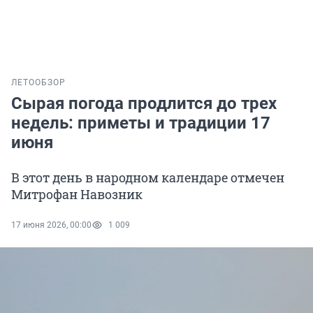
ЛЕТО
ОБЗОР
Сырая погода продлится до трех
недель: приметы и традиции 17
июня
В этот день в народном календаре отмечен
Митрофан Навозник
17 июня 2026, 00:00
1 009