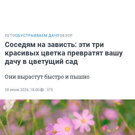
ЛЕТО
ОБУСТРАИВАЕМ ДАЧУ
ОБЗОР
Соседям на зависть: эти три
красивых цветка превратят вашу
дачу в цветущий сад
Они вырастут быстро и пышно
28 июня 2026, 18:00
375