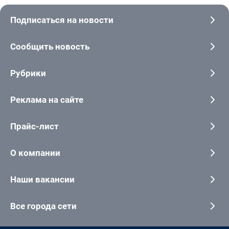
Подписаться на новости
Сообщить новость
Рубрики
Реклама на сайте
Прайс-лист
О компании
Наши вакансии
Все города сети