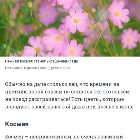
Нежная космея станет украшением сада
Источник: 
Nguyen Hung / 
pexels.com
Обычно на даче столько дел, что времени на
цветник порой совсем не остается. Но это совсем
не повод расстраиваться! Есть цветы, которые
порадуют своей красотой даже при посеве в июне.
Космея
Космея — неприхотливый, но очень красивый