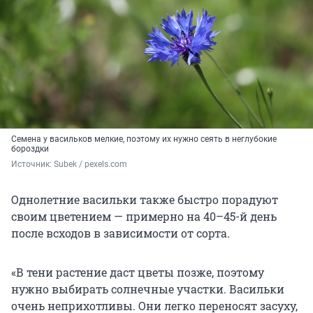
Семена у васильков мелкие, поэтому их нужно сеять в неглубокие
бороздки
Источник: 
Subek / 
pexels.com
Однолетние васильки также быстро порадуют
своим цветением — примерно на 40–45-й день
после всходов в зависимости от сорта.
«В тени растение даст цветы позже, поэтому
нужно выбирать солнечные участки. Васильки
очень неприхотливы. Они легко переносят засуху,