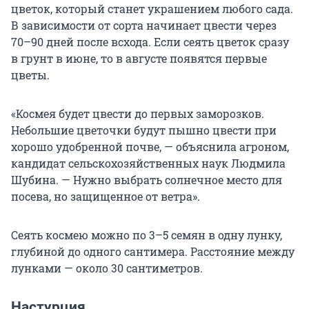
цветок, который станет украшением любого сада.
В зависимости от сорта начинает цвести через
70–90 дней после всхода. Если сеять цветок сразу
в грунт в июне, то в августе появятся первые
цветы.
«Космея будет цвести до первых заморозков.
Небольшие цветочки будут пышно цвести при
хорошо удобренной почве, — объяснила агроном,
кандидат сельскохозяйственных наук Людмила
Шубина. — Нужно выбрать солнечное место для
посева, но защищенное от ветра».
Сеять космею можно по 3–5 семян в одну лунку,
глубиной до одного сантимера. Расстояние между
лунками — около 30 сантиметров.
Настурция