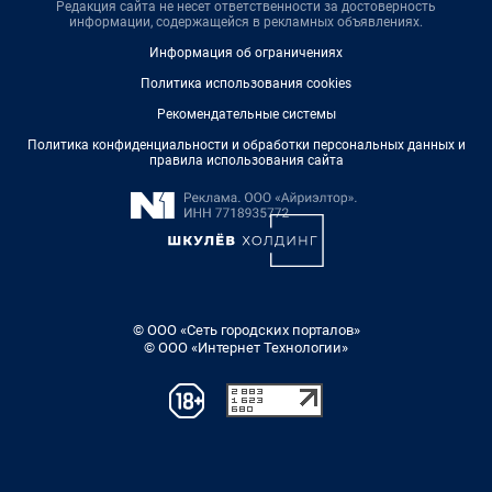
Редакция сайта не несет ответственности за достоверность
информации, содержащейся в рекламных объявлениях.
Информация об ограничениях
Политика использования cookies
Рекомендательные системы
Политика конфиденциальности и обработки персональных данных и
правила использования сайта
© ООО «Сеть городских порталов»
© ООО «Интернет Технологии»