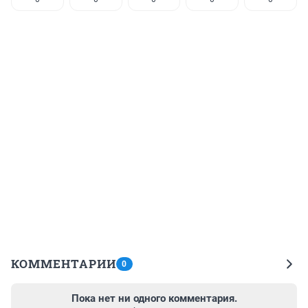
КОММЕНТАРИИ
0
Пока нет ни одного комментария.