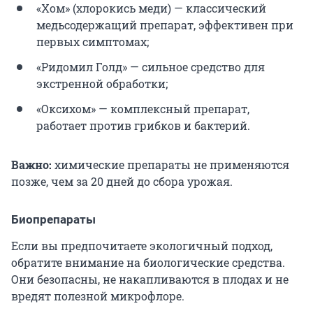
«Хом» (хлорокись меди) — классический
медьсодержащий препарат, эффективен при
первых симптомах;
«Ридомил Голд» — сильное средство для
экстренной обработки;
«Оксихом» — комплексный препарат,
работает против грибков и бактерий.
Важно:
химические препараты не применяются
позже, чем за 20 дней до сбора урожая.
Биопрепараты
Если вы предпочитаете экологичный подход,
обратите внимание на биологические средства.
Они безопасны, не накапливаются в плодах и не
вредят полезной микрофлоре.