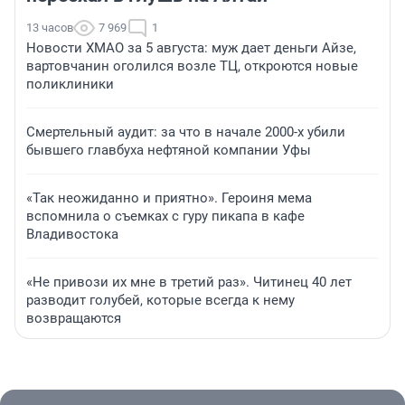
13 часов
7 969
1
Новости ХМАО за 5 августа: муж дает деньги Айзе,
вартовчанин оголился возле ТЦ, откроются новые
поликлиники
Смертельный аудит: за что в начале 2000-х убили
бывшего главбуха нефтяной компании Уфы
«Так неожиданно и приятно». Героиня мема
вспомнила о съемках с гуру пикапа в кафе
Владивостока
«Не привози их мне в третий раз». Читинец 40 лет
разводит голубей, которые всегда к нему
возвращаются