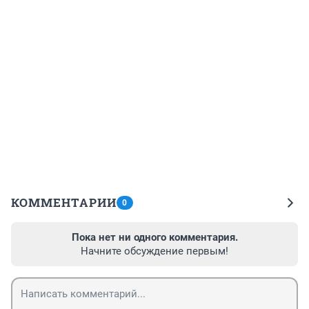
КОММЕНТАРИИ
0
Пока нет ни одного комментария.
Начните обсуждение первым!