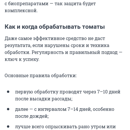
с биопрепаратами — так защита будет
комплексной.
Как и когда обрабатывать томаты
Даже самое эффективное средство не даст
результата, если нарушены сроки и техника
обработки. Регулярность и правильный подход —
ключ к успеху.
Основные правила обработки:
первую обработку проводят через 7–10 дней
после высадки рассады;
далее — с интервалом 7–14 дней, особенно
после дождей;
лучше всего опрыскивать рано утром или