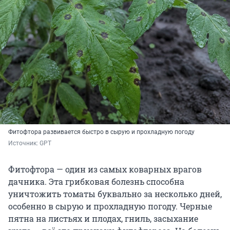
Фитофтора развивается быстро в сырую и прохладную погоду
Источник: 
GPT
Фитофтора — один из самых коварных врагов
дачника. Эта грибковая болезнь способна
уничтожить томаты буквально за несколько дней,
особенно в сырую и прохладную погоду. Черные
пятна на листьях и плодах, гниль, засыхание