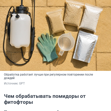
Обработка работает лучше при регулярном повторении после
дождей
Источник: 
GPT
Чем обрабатывать помидоры от
фитофторы