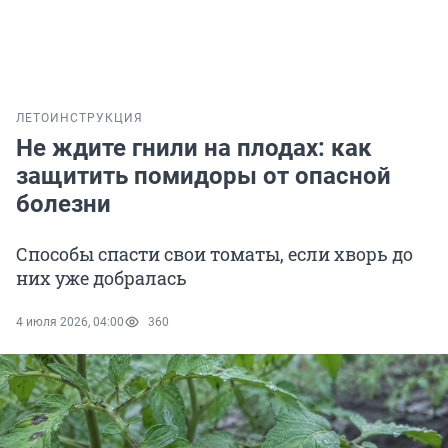
ЛЕТО
ИНСТРУКЦИЯ
Не ждите гнили на плодах: как
защитить помидоры от опасной
болезни
Способы спасти свои томаты, если хворь до
них уже добралась
4 июля 2026, 04:00
360