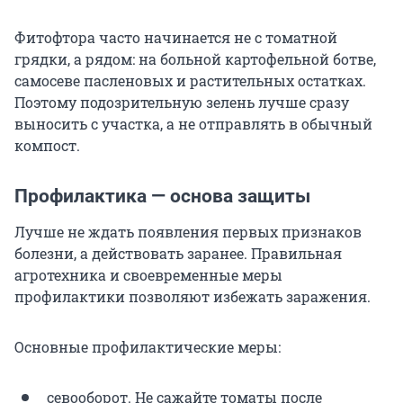
Фитофтора часто начинается не с томатной
грядки, а рядом: на больной картофельной ботве,
самосеве пасленовых и растительных остатках.
Поэтому подозрительную зелень лучше сразу
выносить с участка, а не отправлять в обычный
компост.
Профилактика — основа защиты
Лучше не ждать появления первых признаков
болезни, а действовать заранее. Правильная
агротехника и своевременные меры
профилактики позволяют избежать заражения.
Основные профилактические меры:
севооборот. Не сажайте томаты после