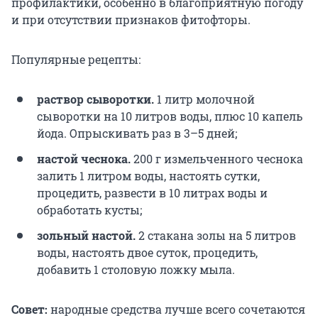
профилактики, особенно в благоприятную погоду
и при отсутствии признаков фитофторы.
Популярные рецепты:
раствор сыворотки.
1 литр молочной
сыворотки на 10 литров воды, плюс 10 капель
йода. Опрыскивать раз в 3–5 дней;
настой чеснока.
200 г
измельченного чеснока
залить 1 литром воды, настоять сутки,
процедить, развести в 10 литрах воды и
обработать кусты;
зольный настой.
2 стакана золы на 5 литров
воды, настоять двое суток, процедить,
добавить 1 столовую ложку мыла.
Совет:
народные средства лучше всего сочетаются