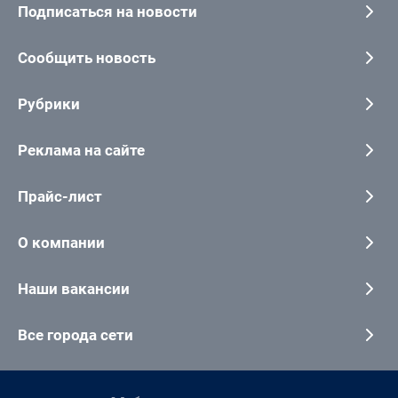
Подписаться на новости
Сообщить новость
Рубрики
Реклама на сайте
Прайс-лист
О компании
Наши вакансии
Все города сети