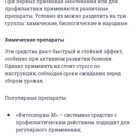
При первых признаках заболевания или для
профилактики применяются различные
препараты. Условно их можно разделить на три
группы: химические, биологические и народные.
Химические препараты
Эти средства дают быстрый и стойкий эффект,
особенно при активном развитии болезни.
Однако применять их стоит строго по
инструкции, соблюдая сроки ожидания перед
сбором урожая.
Популярные препараты:
«Фитоспорин-М» — системное средство с
профилактическим действием, подходит для
регулярного применения;