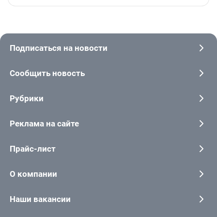
Подписаться на новости
Сообщить новость
Рубрики
Реклама на сайте
Прайс-лист
О компании
Наши вакансии