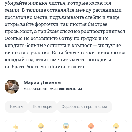
убирайте нижние листья, которые касаются
земли. В теплице оставляйте между растениями
достаточно места, подвязывайте стебли и чаще
открывайте форточки: так листья быстрее
просыхают, а грибкам сложнее распространяться.
Осенью не оставляйте ботву на грядке и не
кладите больные остатки в компост — их лучше
вынести с участка. Если белые точки появляются
каждый год, стоит сменить место посадки и
выбрать более устойчивые сорта.
Мария Джанлы
корреспондент эвергрин-редакции
Томаты
Помидоры
Обработка от вредителей