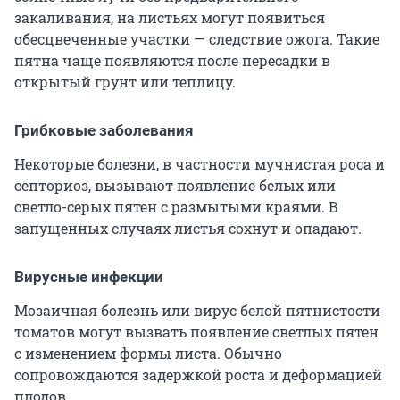
закаливания, на листьях могут появиться
обесцвеченные участки — следствие ожога. Такие
пятна чаще появляются после пересадки в
открытый грунт или теплицу.
Грибковые заболевания
Некоторые болезни, в частности мучнистая роса и
септориоз, вызывают появление белых или
светло-серых пятен с размытыми краями. В
запущенных случаях листья сохнут и опадают.
Вирусные инфекции
Мозаичная болезнь или вирус белой пятнистости
томатов могут вызвать появление светлых пятен
с изменением формы листа. Обычно
сопровождаются задержкой роста и деформацией
плодов.