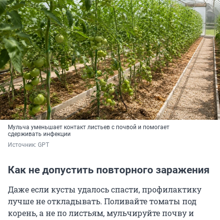
Мульча уменьшает контакт листьев с почвой и помогает
сдерживать инфекции
Источник: 
GPT
Как не допустить повторного заражения
Даже если кусты удалось спасти, профилактику
лучше не откладывать. Поливайте томаты под
корень, а не по листьям, мульчируйте почву и