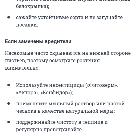
белокрылка);
сажайте устойчивые сорта и не загущайте
посадки.
Если замечены вредители
Насекомые часто скрываются на нижней стороне
листьев, поэтому осмотрите растения
внимательно.
Используйте инсектициды («Фитоверм»,
«Актара», «Конфидор»);
применяйте мыльный раствор или настой
чеснока в качестве натуральной меры;
поддерживайте чистоту в теплице и
регулярно проветривайте.