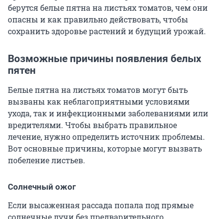
берутся белые пятна на листьях томатов, чем они
опасны и как правильно действовать, чтобы
сохранить здоровье растений и будущий урожай.
Возможные причины появления белых
пятен
Белые пятна на листьях томатов могут быть
вызваны как неблагоприятными условиями
ухода, так и инфекционными заболеваниями или
вредителями. Чтобы выбрать правильное
лечение, нужно определить источник проблемы.
Вот основные причины, которые могут вызвать
побеление листьев.
Солнечный ожог
Если высаженная рассада попала под прямые
солнечные лучи без предварительного