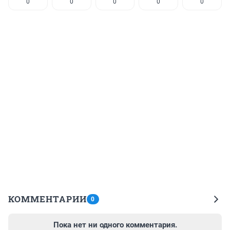
0
0
0
0
0
КОММЕНТАРИИ
0
Пока нет ни одного комментария.