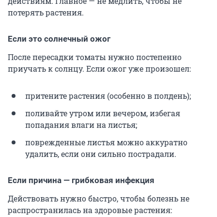
действиям. Главное — не медлить, чтобы не
потерять растения.
Если это солнечный ожог
После пересадки томаты нужно постепенно
приучать к солнцу. Если ожог уже произошел:
притените растения (особенно в полдень);
поливайте утром или вечером, избегая
попадания влаги на листья;
поврежденные листья можно аккуратно
удалить, если они сильно пострадали.
Если причина — грибковая инфекция
Действовать нужно быстро, чтобы болезнь не
распространилась на здоровые растения: