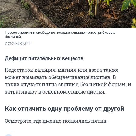
Проветривание и свободная посадка снижают риск грибковых
болезней
Источник: 
GPT
Дефицит питательных веществ
Недостаток кальция, магния или азота также
может вызывать обесцвечивание листьев. В
таких случаях пятна светлые, без четкой формы, и
затрагивают в основном старые листья.
Как отличить одну проблему от другой
Осмотрите, где именно появились пятна.