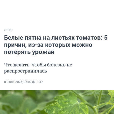
ЛЕТО
Белые пятна на листьях томатов: 5
причин, из-за которых можно
потерять урожай
Что делать, чтобы болезнь не
распространилась
8 июля 2026, 06:00
347