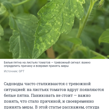
Белые пятна на листьях томатов — тревожный сигнал: важно
определить причину и вовремя принять меры
Источник: 
GPT
Садоводы часто сталкиваются с тревожной
ситуацией: на листьях томатов вдруг появляются
белые пятна. Паниковать не стоит — важно
понять, что стало причиной, и своевременно
принять меры. В этой статье расскажем, откуда