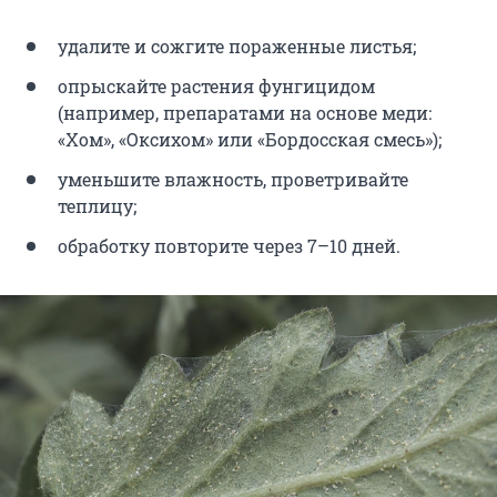
удалите и сожгите пораженные листья;
опрыскайте растения фунгицидом
(например, препаратами на основе меди:
«Хом», «Оксихом» или «Бордосская смесь»);
уменьшите влажность, проветривайте
теплицу;
обработку повторите через 7–10 дней.