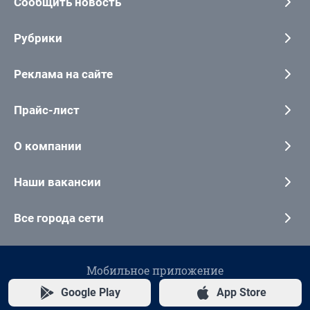
Сообщить новость
Рубрики
Реклама на сайте
Прайс-лист
О компании
Наши вакансии
Все города сети
Мобильное приложение
Google Play
App Store