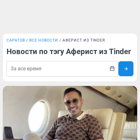
САРАТОВ
ВСЕ НОВОСТИ
АФЕРИСТ ИЗ TINDER
Новости по тэгу Аферист из Tinder