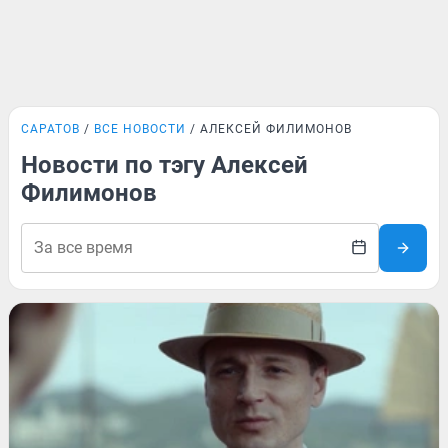
САРАТОВ
ВСЕ НОВОСТИ
АЛЕКСЕЙ ФИЛИМОНОВ
Новости по тэгу Алексей
Филимонов