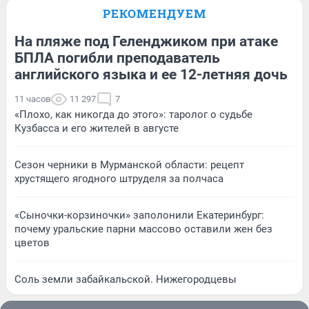
РЕКОМЕНДУЕМ
На пляже под Геленджиком при атаке
БПЛА погибли преподаватель
английского языка и ее 12-летняя дочь
11 часов
11 297
7
«Плохо, как никогда до этого»: таролог о судьбе
Кузбасса и его жителей в августе
Сезон черники в Мурманской области: рецепт
хрустящего ягодного штруделя за полчаса
«Сыночки-корзиночки» заполонили Екатеринбург:
почему уральские парни массово оставили жен без
цветов
Соль земли забайкальской. Нижегородцевы