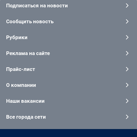
Подписаться на новости
Сообщить новость
Рубрики
Реклама на сайте
Прайс-лист
О компании
Наши вакансии
Все города сети