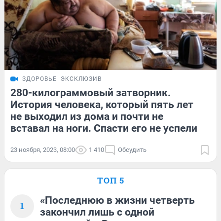
ЗДОРОВЬЕ
ЭКСКЛЮЗИВ
280-килограммовый затворник.
История человека, который пять лет
не выходил из дома и почти не
вставал на ноги. Спасти его не успели
23 ноября, 2023, 08:00
1 410
Обсудить
ТОП 5
«Последнюю в жизни четверть
1
закончил лишь с одной