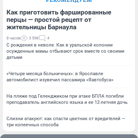
Как приготовить фаршированные
перцы — простой рецепт от
жительницы Барнаула
8 часов
3 598
4
С рождения в неволе. Как в уральской колонии
осужденные мамы отбывают срок вместе со своими
детьми
«Четыре месяца больничных»: в Ярославле
автомобилист изувечил пассажира «Яавтобуса»
На пляже под Геленджиком при атаке БПЛА погибли
преподаватель английского языка и ее 12-летняя дочь
Слизни атакуют: как спасти цветник от вредителей —
три копеечных способа