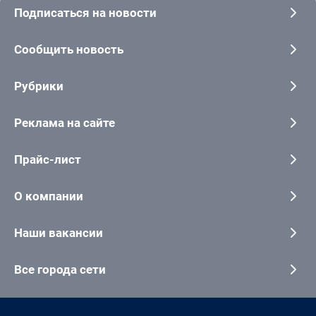
Подписаться на новости
Сообщить новость
Рубрики
Реклама на сайте
Прайс-лист
О компании
Наши вакансии
Все города сети