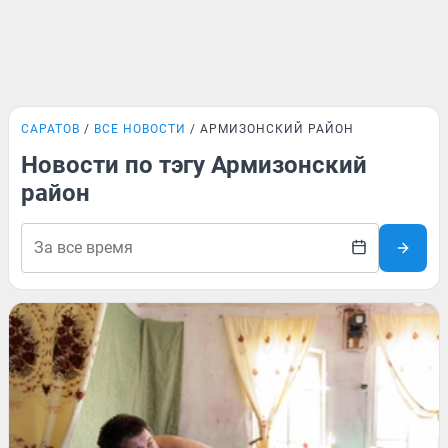
САРАТОВ
ВСЕ НОВОСТИ
АРМИЗОНСКИЙ РАЙОН
Новости по тэгу Армизонский
район