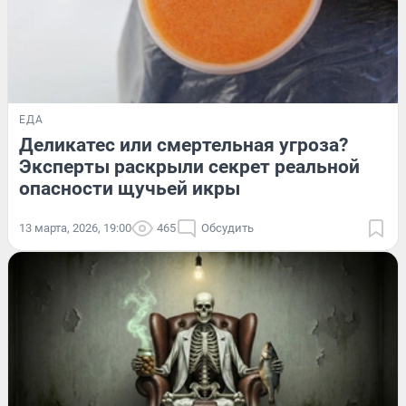
ЕДА
Деликатес или смертельная угроза?
Эксперты раскрыли секрет реальной
опасности щучьей икры
13 марта, 2026, 19:00
465
Обсудить