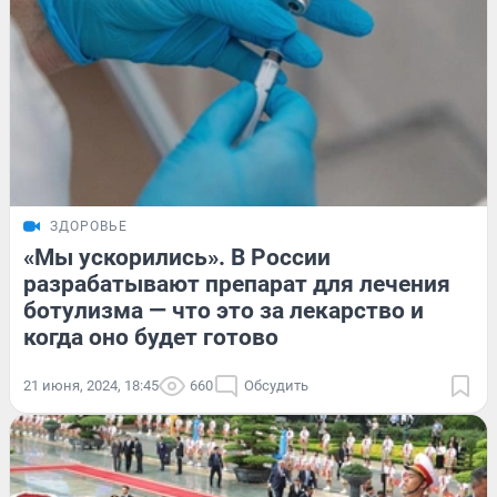
ЗДОРОВЬЕ
«Мы ускорились». В России
разрабатывают препарат для лечения
ботулизма — что это за лекарство и
когда оно будет готово
21 июня, 2024, 18:45
660
Обсудить