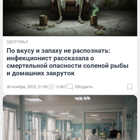
ЗДОРОВЬЕ
По вкусу и запаху не распознать:
инфекционист рассказала о
смертельной опасности соленой рыбы
и домашних закруток
30 ноября, 2025, 21:00
3 067
Обсудить