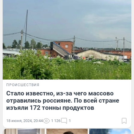
ПРОИСШЕСТВИЯ
Стало известно, из-за чего массово
отравились россияне. По всей стране
изъяли 172 тонны продуктов
18 июня, 2024, 20:44
1 126
1