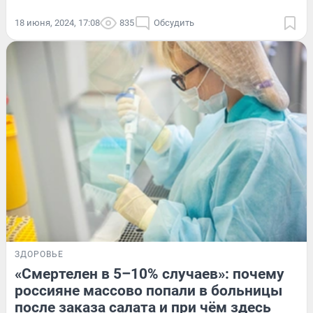
18 июня, 2024, 17:08
835
Обсудить
ЗДОРОВЬЕ
«Смертелен в 5–10% случаев»: почему
россияне массово попали в больницы
после заказа салата и при чём здесь