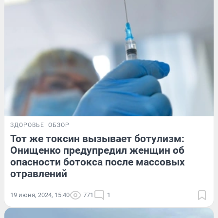
ЗДОРОВЬЕ
ОБЗОР
Тот же токсин вызывает ботулизм:
Онищенко предупредил женщин об
опасности ботокса после массовых
отравлений
19 июня, 2024, 15:40
771
1