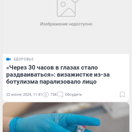
ЗДОРОВЬЕ
«Через 30 часов в глазах стало
раздваиваться»: визажистке из-за
ботулизма парализовало лицо
22 июня, 2024, 11:41
738
Обсудить