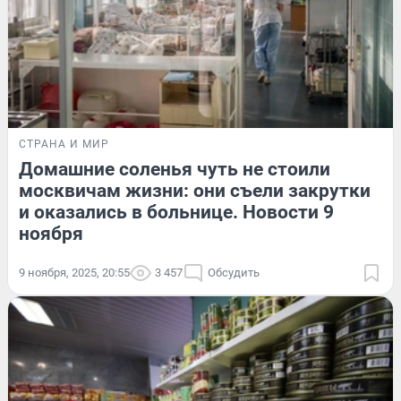
СТРАНА И МИР
Домашние соленья чуть не стоили
москвичам жизни: они съели закрутки
и оказались в больнице. Новости 9
ноября
9 ноября, 2025, 20:55
3 457
Обсудить