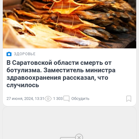
ЗДОРОВЬЕ
В Саратовской области смерть от
ботулизма. Заместитель министра
здравоохранения рассказал, что
случилось
27 июня, 2024, 13:31
1 303
Обсудить