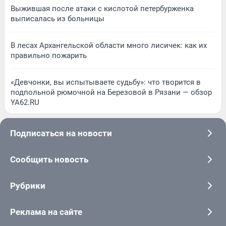
Выжившая после атаки с кислотой петербурженка
выписалась из больницы
В лесах Архангельской области много лисичек: как их
правильно пожарить
«Девчонки, вы испытываете судьбу»: что творится в
подпольной рюмочной на Березовой в Рязани — обзор
YA62.RU
Подписаться на новости
Сообщить новость
Рубрики
Реклама на сайте