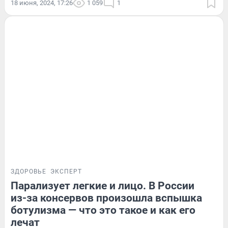
18 июня, 2024, 17:26
1 059
1
ЗДОРОВЬЕ
ЭКСПЕРТ
Парализует легкие и лицо. В России
из-за консервов произошла вспышка
ботулизма — что это такое и как его
лечат