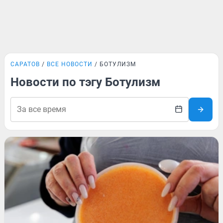
САРАТОВ
ВСЕ НОВОСТИ
БОТУЛИЗМ
Новости по тэгу Ботулизм