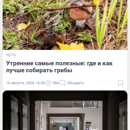
ЛЕТО
Утренние самые полезные: где и как
лучше собирать грибы
16 августа, 2024, 16:30
984
Обсудить