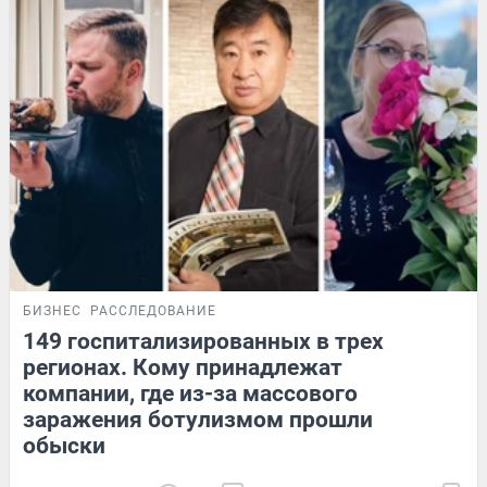
БИЗНЕС
РАССЛЕДОВАНИЕ
149 госпитализированных в трех
регионах. Кому принадлежат
компании, где из-за массового
заражения ботулизмом прошли
обыски