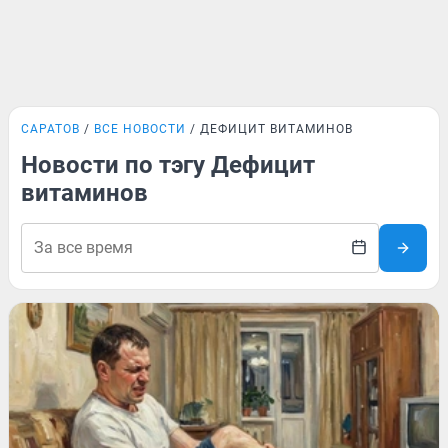
САРАТОВ
ВСЕ НОВОСТИ
ДЕФИЦИТ ВИТАМИНОВ
Новости по тэгу Дефицит
витаминов