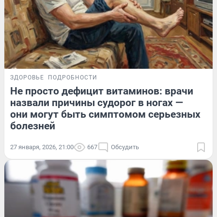
ЗДОРОВЬЕ
ПОДРОБНОСТИ
Не просто дефицит витаминов: врачи
назвали причины судорог в ногах —
они могут быть симптомом серьезных
болезней
27 января, 2026, 21:00
667
Обсудить