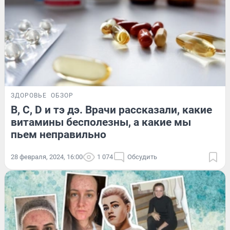
ЗДОРОВЬЕ
ОБЗОР
B, C, D и тэ дэ. Врачи рассказали, какие
витамины бесполезны, а какие мы
пьем неправильно
28 февраля, 2024, 16:00
1 074
Обсудить