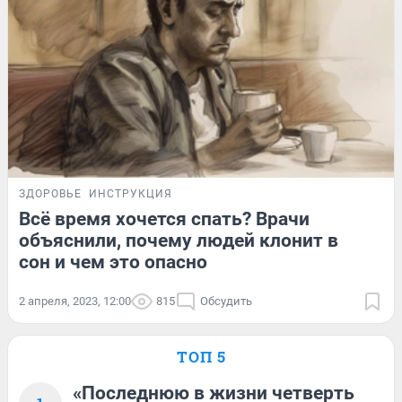
ЗДОРОВЬЕ
ИНСТРУКЦИЯ
Всё время хочется спать? Врачи
объяснили, почему людей клонит в
сон и чем это опасно
2 апреля, 2023, 12:00
815
Обсудить
ТОП 5
«Последнюю в жизни четверть