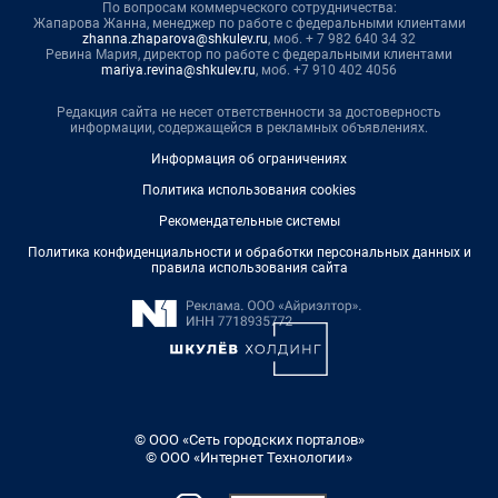
По вопросам коммерческого сотрудничества:
Жапарова Жанна, менеджер по работе с федеральными клиентами
zhanna.zhaparova@shkulev.ru
, моб. + 7 982 640 34 32
Ревина Мария, директор по работе с федеральными клиентами
mariya.revina@shkulev.ru
, моб. +7 910 402 4056
Редакция сайта не несет ответственности за достоверность
информации, содержащейся в рекламных объявлениях.
Информация об ограничениях
Политика использования cookies
Рекомендательные системы
Политика конфиденциальности и обработки персональных данных и
правила использования сайта
© ООО «Сеть городских порталов»
© ООО «Интернет Технологии»