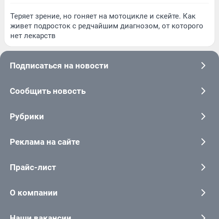
Теряет зрение, но гоняет на мотоцикле и скейте. Как
живет подросток с редчайшим диагнозом, от которого
нет лекарств
Подписаться на новости
Сообщить новость
Рубрики
Реклама на сайте
Прайс-лист
О компании
Наши вакансии