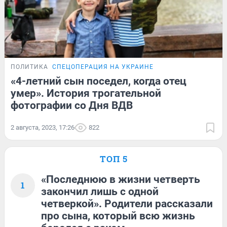
ПОЛИТИКА
СПЕЦОПЕРАЦИЯ НА УКРАИНЕ
«4-летний сын поседел, когда отец
умер». История трогательной
фотографии со Дня ВДВ
2 августа, 2023, 17:26
822
ТОП 5
«Последнюю в жизни четверть
1
закончил лишь с одной
четверкой». Родители рассказали
про сына, который всю жизнь