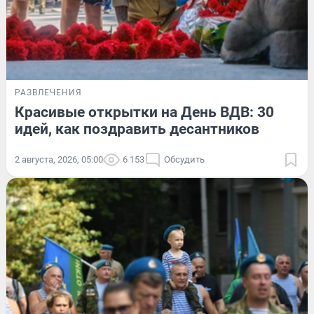
РАЗВЛЕЧЕНИЯ
Красивые открытки на День ВДВ: 30
идей, как поздравить десантников
2 августа, 2026, 05:00
6 153
Обсудить