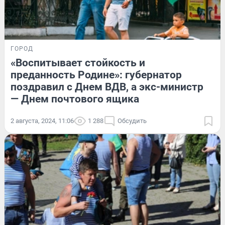
ГОРОД
«Воспитывает стойкость и
преданность Родине»: губернатор
поздравил с Днем ВДВ, а экс-министр
— Днем почтового ящика
2 августа, 2024, 11:06
1 288
Обсудить