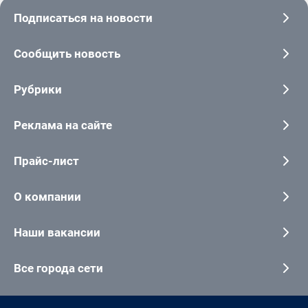
Подписаться на новости
Сообщить новость
Рубрики
Реклама на сайте
Прайс-лист
О компании
Наши вакансии
Все города сети