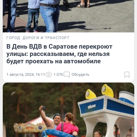
ГОРОД
ДОРОГИ И ТРАНСПОРТ
В День ВДВ в Саратове перекроют
улицы: рассказываем, где нельзя
будет проехать на автомобиле
1 августа, 2024, 16:11
1 076
Обсудить