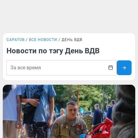
САРАТОВ
ВСЕ НОВОСТИ
ДЕНЬ ВДВ
Новости по тэгу День ВДВ