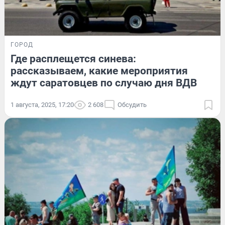
ГОРОД
Где расплещется синева:
рассказываем, какие мероприятия
ждут саратовцев по случаю дня ВДВ
1 августа, 2025, 17:20
2 608
Обсудить