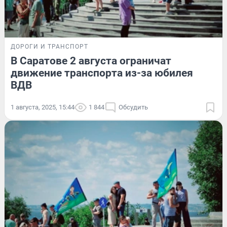
ДОРОГИ И ТРАНСПОРТ
В Саратове 2 августа ограничат
движение транспорта из-за юбилея
ВДВ
1 августа, 2025, 15:44
1 844
Обсудить