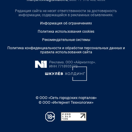
Редакция сайта не несет ответственности за достоверность
информации, содержащейся в рекламных объявлениях.
Информация об ограничениях
Политика использования cookies
Рекомендательные системы
Политика конфиденциальности и обработки персональных данных и
правила использования сайта
© ООО «Сеть городских порталов»
© ООО «Интернет Технологии»