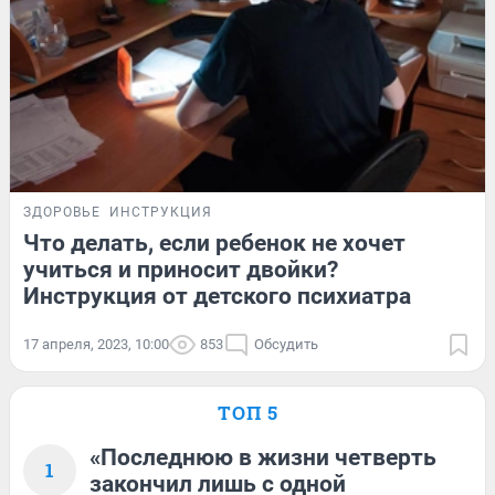
ЗДОРОВЬЕ
ИНСТРУКЦИЯ
Что делать, если ребенок не хочет
учиться и приносит двойки?
Инструкция от детского психиатра
17 апреля, 2023, 10:00
853
Обсудить
ТОП 5
«Последнюю в жизни четверть
1
закончил лишь с одной