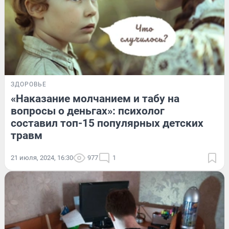
ЗДОРОВЬЕ
«Наказание молчанием и табу на
вопросы о деньгах»: психолог
составил топ-15 популярных детских
травм
21 июля, 2024, 16:30
977
1