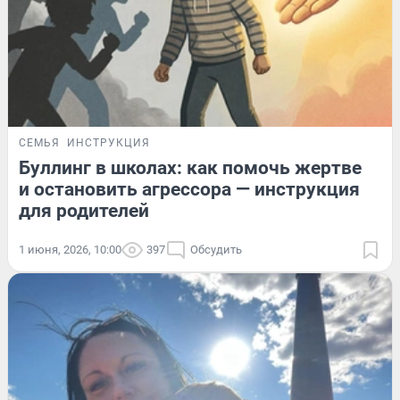
СЕМЬЯ
ИНСТРУКЦИЯ
Буллинг в школах: как помочь жертве
и остановить агрессора — инструкция
для родителей
1 июня, 2026, 10:00
397
Обсудить