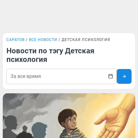
САРАТОВ
ВСЕ НОВОСТИ
ДЕТСКАЯ ПСИХОЛОГИЯ
Новости по тэгу Детская
психология