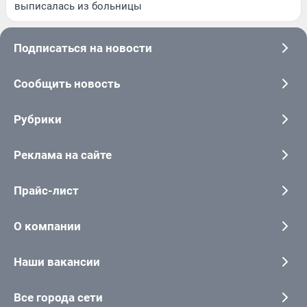
выписалась из больницы
Подписаться на новости
Сообщить новость
Рубрики
Реклама на сайте
Прайс-лист
О компании
Наши вакансии
Все города сети