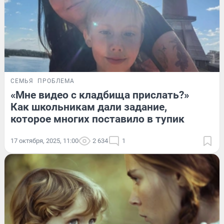
СЕМЬЯ
ПРОБЛЕМА
«Мне видео с кладбища прислать?»
Как школьникам дали задание,
которое многих поставило в тупик
17 октября, 2025, 11:00
2 634
1