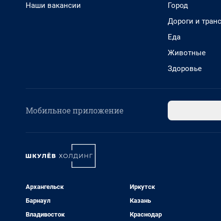
Наши вакансии
Город
Дороги и тран
Еда
Животные
Здоровье
Мобильное приложение
Архангельск
Иркутск
Барнаул
Казань
Владивосток
Краснодар