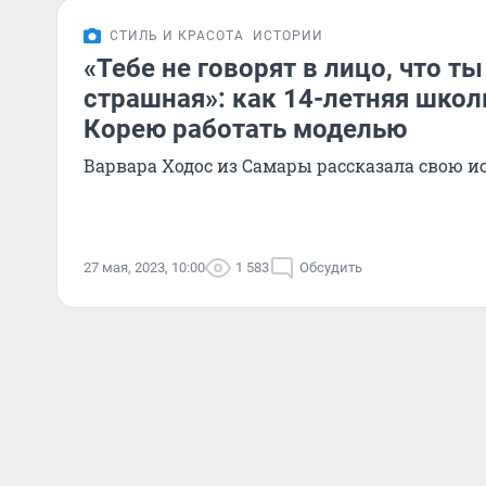
СТИЛЬ И КРАСОТА
ИСТОРИИ
«Тебе не говорят в лицо, что т
страшная»: как 14-летняя школ
Корею работать моделью
Варвара Ходос из Самары рассказала свою 
27 мая, 2023, 10:00
1 583
Обсудить