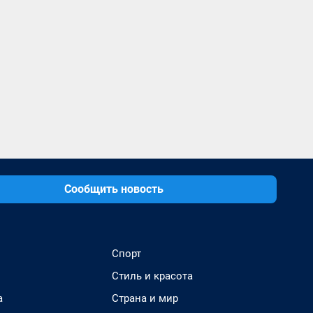
Сообщить новость
Спорт
Стиль и красота
а
Страна и мир