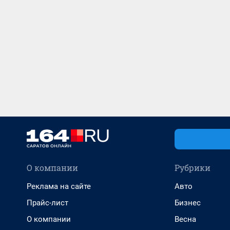
О компании
Рубрики
Реклама на сайте
Авто
Прайс-лист
Бизнес
О компании
Весна