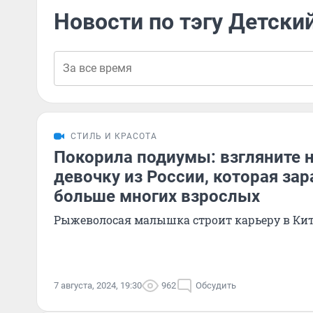
Новости по тэгу Детски
СТИЛЬ И КРАСОТА
Покорила подиумы: взгляните 
девочку из России, которая за
больше многих взрослых
Рыжеволосая малышка строит карьеру в Кит
7 августа, 2024, 19:30
962
Обсудить