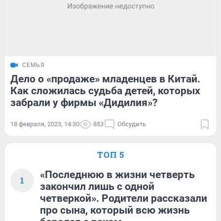
СЕМЬЯ
Дело о «продаже» младенцев в Китай.
Как сложилась судьба детей, которых
забрали у фирмы «Дидилия»?
18 февраля, 2023, 14:30
853
Обсудить
ТОП 5
«Последнюю в жизни четверть
1
закончил лишь с одной
четверкой». Родители рассказали
про сына, который всю жизнь