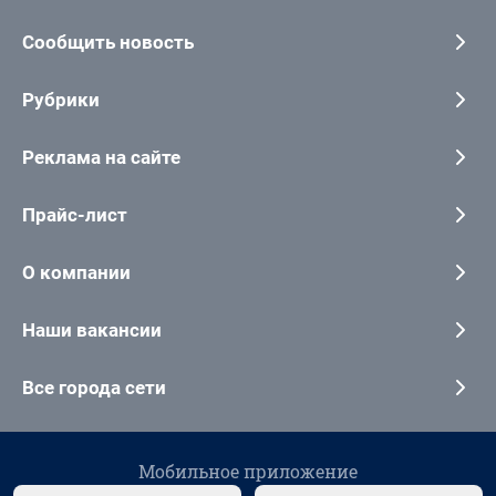
Сообщить новость
Рубрики
Реклама на сайте
Прайс-лист
О компании
Наши вакансии
Все города сети
Мобильное приложение