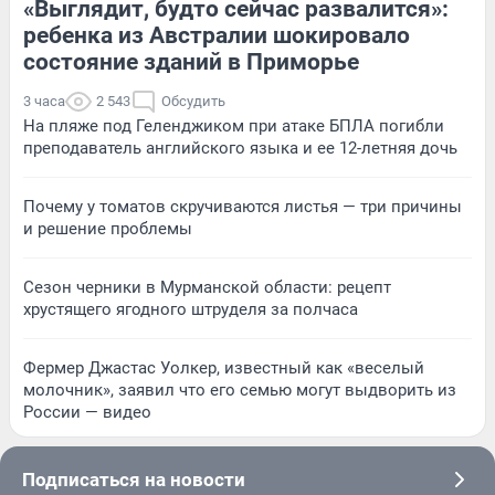
«Выглядит, будто сейчас развалится»:
ребенка из Австралии шокировало
состояние зданий в Приморье
3 часа
2 543
Обсудить
На пляже под Геленджиком при атаке БПЛА погибли
преподаватель английского языка и ее 12-летняя дочь
Почему у томатов скручиваются листья — три причины
и решение проблемы
Сезон черники в Мурманской области: рецепт
хрустящего ягодного штруделя за полчаса
Фермер Джастас Уолкер, известный как «веселый
молочник», заявил что его семью могут выдворить из
России — видео
Подписаться на новости