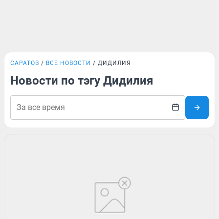
САРАТОВ
ВСЕ НОВОСТИ
ДИДИЛИЯ
Новости по тэгу Дидилия