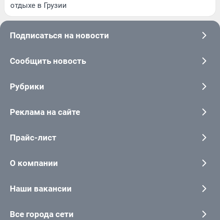
отдыхе в Грузии
Подписаться на новости
Сообщить новость
Рубрики
Реклама на сайте
Прайс-лист
О компании
Наши вакансии
Все города сети