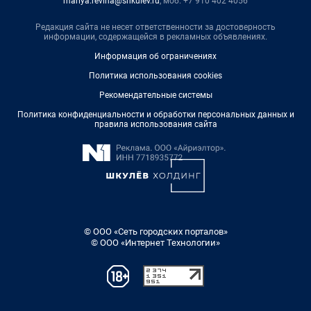
mariya.revina@shkulev.ru
, моб. +7 910 402 4056
Редакция сайта не несет ответственности за достоверность
информации, содержащейся в рекламных объявлениях.
Информация об ограничениях
Политика использования cookies
Рекомендательные системы
Политика конфиденциальности и обработки персональных данных и
правила использования сайта
© ООО «Сеть городских порталов»
© ООО «Интернет Технологии»