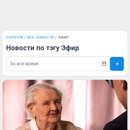
САРАТОВ
ВСЕ НОВОСТИ
ЭФИР
Новости по тэгу Эфир