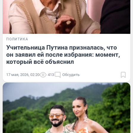
ПОЛИТИКА
Учительница Путина призналась, что
он заявил ей после избрания: момент,
который всё объяснил
17 мая, 2026, 02:20
413
Обсудить