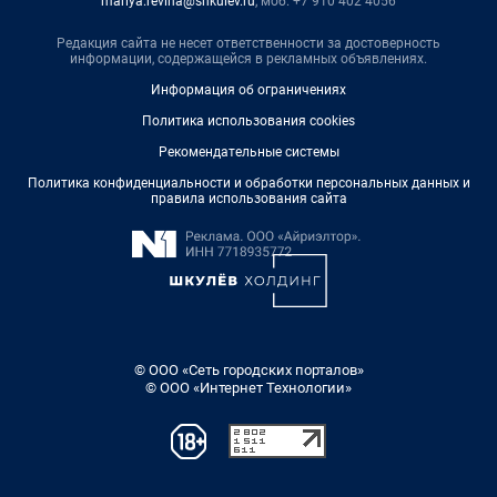
mariya.revina@shkulev.ru
, моб. +7 910 402 4056
Редакция сайта не несет ответственности за достоверность
информации, содержащейся в рекламных объявлениях.
Информация об ограничениях
Политика использования cookies
Рекомендательные системы
Политика конфиденциальности и обработки персональных данных и
правила использования сайта
© ООО «Сеть городских порталов»
© ООО «Интернет Технологии»