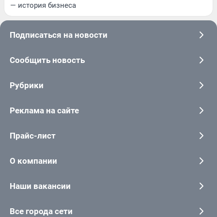
— история бизнеса
Подписаться на новости
Сообщить новость
Рубрики
Реклама на сайте
Прайс-лист
О компании
Наши вакансии
Все города сети