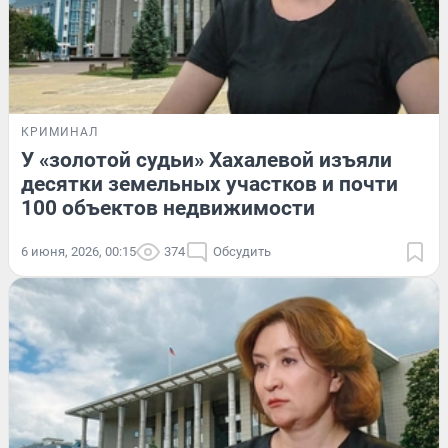
КРИМИНАЛ
У «золотой судьи» Хахалевой изъяли
десятки земельных участков и почти
100 объектов недвижимости
6 июня, 2026, 00:15
374
Обсудить