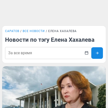
САРАТОВ
ВСЕ НОВОСТИ
ЕЛЕНА ХАХАЛЕВА
Новости по тэгу Елена Хахалева