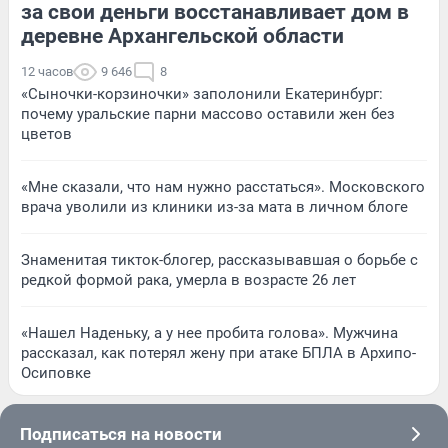
за свои деньги восстанавливает дом в
деревне Архангельской области
12 часов
9 646
8
«Сыночки-корзиночки» заполонили Екатеринбург:
почему уральские парни массово оставили жен без
цветов
«Мне сказали, что нам нужно расстаться». Московского
врача уволили из клиники из-за мата в личном блоге
Знаменитая тикток-блогер, рассказывавшая о борьбе с
редкой формой рака, умерла в возрасте 26 лет
«Нашел Наденьку, а у нее пробита голова». Мужчина
рассказал, как потерял жену при атаке БПЛА в Архипо-
Осиповке
Подписаться на новости