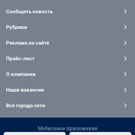
Сообщить новость
Рубрики
Реклама на сайте
Прайс-лист
О компании
Наши вакансии
Все города сети
Мобильное приложение