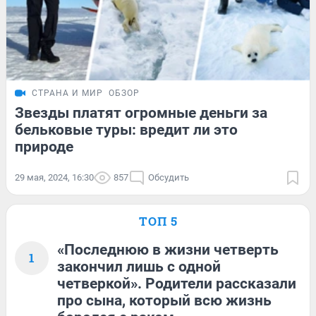
СТРАНА И МИР
ОБЗОР
Звезды платят огромные деньги за
бельковые туры: вредит ли это
природе
29 мая, 2024, 16:30
857
Обсудить
ТОП 5
«Последнюю в жизни четверть
1
закончил лишь с одной
четверкой». Родители рассказали
про сына, который всю жизнь