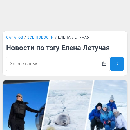
САРАТОВ
ВСЕ НОВОСТИ
ЕЛЕНА ЛЕТУЧАЯ
Новости по тэгу Елена Летучая