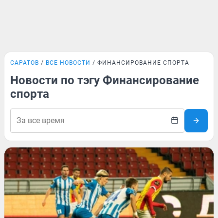
САРАТОВ
ВСЕ НОВОСТИ
ФИНАНСИРОВАНИЕ СПОРТА
Новости по тэгу Финансирование
спорта