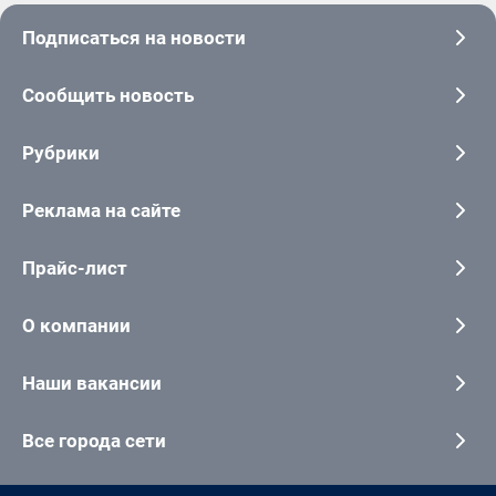
Подписаться на новости
Сообщить новость
Рубрики
Реклама на сайте
Прайс-лист
О компании
Наши вакансии
Все города сети