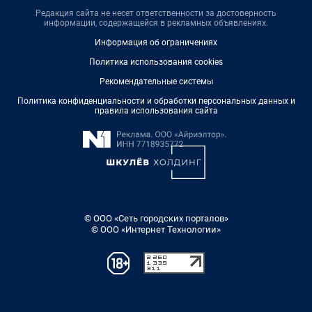
Редакция сайта не несет ответственности за достоверность
информации, содержащейся в рекламных объявлениях.
Информация об ограничениях
Политика использования cookies
Рекомендательные системы
Политика конфиденциальности и обработки персональных данных и
правила использования сайта
© ООО «Сеть городских порталов»
© ООО «Интернет Технологии»