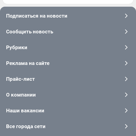
Подписаться на новости
Сообщить новость
Рубрики
Реклама на сайте
Прайс-лист
О компании
Наши вакансии
Все города сети