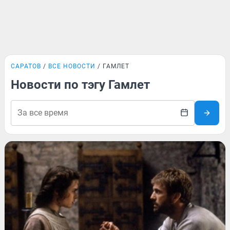
САРАТОВ
ВСЕ НОВОСТИ
ГАМЛЕТ
Новости по тэгу Гамлет