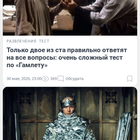
РАЗВЛЕЧЕНИЯ
ТЕСТ
Только двое из ста правильно ответят
на все вопросы: очень сложный тест
по «Гамлету»
30 мая, 2026, 23:00
369
Обсудить