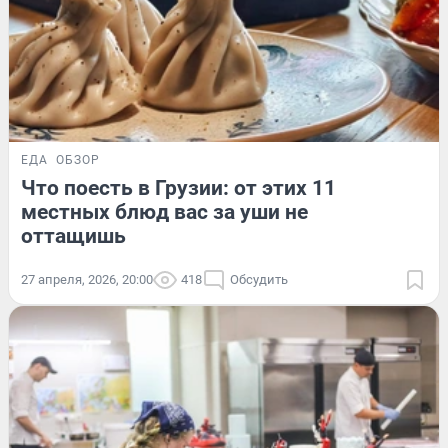
ЕДА
ОБЗОР
Что поесть в Грузии: от этих 11
местных блюд вас за уши не
оттащишь
27 апреля, 2026, 20:00
418
Обсудить