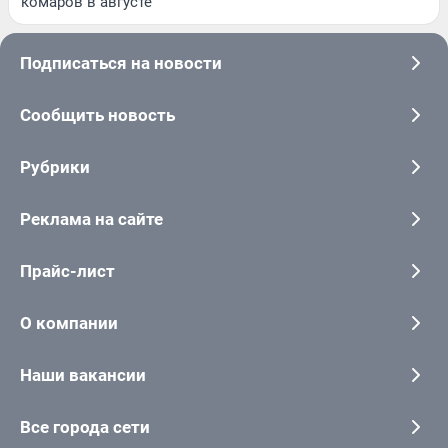
комаров в августе
Подписаться на новости
Сообщить новость
Рубрики
Реклама на сайте
Прайс-лист
О компании
Наши вакансии
Все города сети