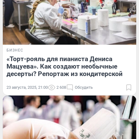
БИЗНЕС
«Торт-рояль для пианиста Дениса
Мацуева». Как создают необычные
десерты? Репортаж из кондитерской
23 августа, 2025, 21:00
2 608
Обсудить