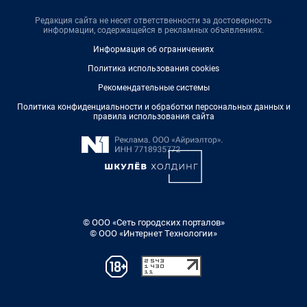
Редакция сайта не несет ответственности за достоверность
информации, содержащейся в рекламных объявлениях.
Информация об ограничениях
Политика использования cookies
Рекомендательные системы
Политика конфиденциальности и обработки персональных данных и
правила использования сайта
© ООО «Сеть городских порталов»
© ООО «Интернет Технологии»