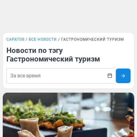
САРАТОВ
ВСЕ НОВОСТИ
ГАСТРОНОМИЧЕСКИЙ ТУРИЗМ
Новости по тэгу
Гастрономический туризм