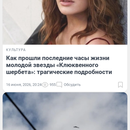
КУЛЬТУРА
Как прошли последние часы жизни
молодой звезды «Клюквенного
шербета»: трагические подробности
16 июня, 2026, 20:24
955
Обсудить