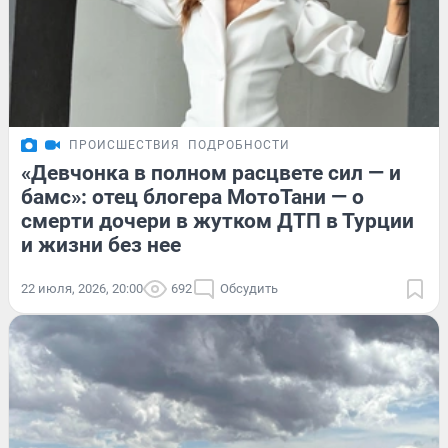
ПРОИСШЕСТВИЯ
ПОДРОБНОСТИ
«Девчонка в полном расцвете сил — и
бамс»: отец блогера МотоТани — о
смерти дочери в жутком ДТП в Турции
и жизни без нее
22 июля, 2026, 20:00
692
Обсудить