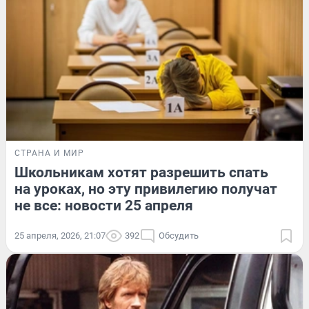
СТРАНА И МИР
Школьникам хотят разрешить спать
на уроках, но эту привилегию получат
не все: новости 25 апреля
25 апреля, 2026, 21:07
392
Обсудить