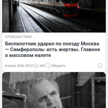
ПРОИСШЕСТВИЯ
Беспилотник ударил по поезду Москва
— Симферополь: есть жертвы. Главное
о массовом налете
8 июня, 2026, 09:27
449
Обсудить