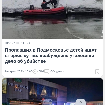
ПРОИСШЕСТВИЯ
Пропавших в Подмосковье детей ищут
вторые сутки: возбуждено уголовное
дело об убийстве
9 марта, 2026, 10:00
514
Обсудить