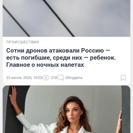
ПРОИСШЕСТВИЯ
Сотни дронов атаковали Россию —
есть погибшие, среди них — ребенок.
Главное о ночных налетах
23 июля, 2026, 10:02
218
Обсудить