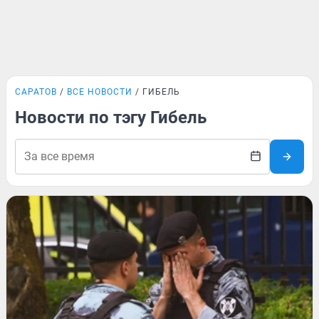
САРАТОВ
ВСЕ НОВОСТИ
ГИБЕЛЬ
Новости по тэгу Гибель