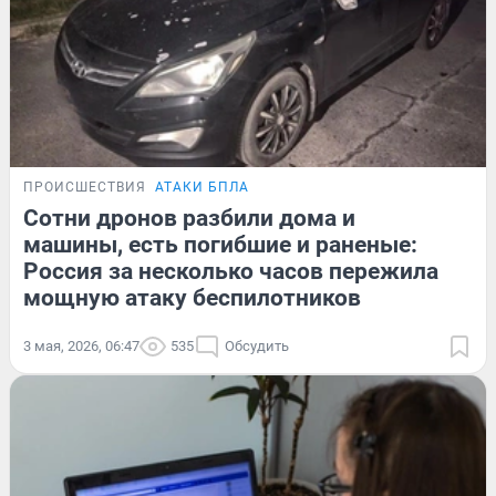
ПРОИСШЕСТВИЯ
АТАКИ БПЛА
Сотни дронов разбили дома и
машины, есть погибшие и раненые:
Россия за несколько часов пережила
мощную атаку беспилотников
3 мая, 2026, 06:47
535
Обсудить