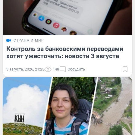
СТРАНА И МИР
Контроль за банковскими переводами
хотят ужесточить: новости 3 августа
3 августа, 2026, 21:23
148
Обсудить