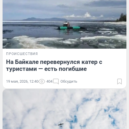
ПРОИСШЕСТВИЯ
На Байкале перевернулся катер с
туристами — есть погибшие
19 мая, 2026, 12:40
404
Обсудить