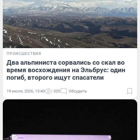
ПРОИСШЕСТВИЯ
Два альпиниста сорвались со скал во
время восхождения на Эльбрус: один
погиб, второго ищут спасатели
19 июля, 2026, 13:40
325
Обсудить