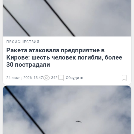
ПРОИСШЕСТВИЯ
Ракета атаковала предприятие в
Кирове: шесть человек погибли, более
30 пострадали
24 июля, 2026, 13:47
342
Обсудить