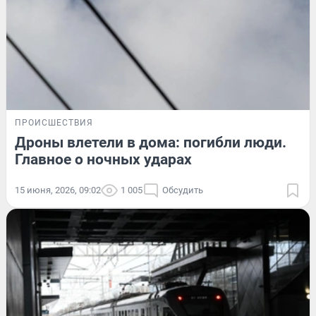
ПРОИСШЕСТВИЯ
Дроны влетели в дома: погибли люди.
Главное о ночных ударах
15 июня, 2026, 09:02
1 005
Обсудить