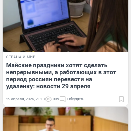
СТРАНА И МИР
Майские праздники хотят сделать
непрерывными, а работающих в этот
период россиян перевести на
удаленку: новости 29 апреля
29 апреля, 2026, 21:13
339
Обсудить