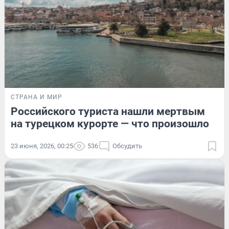
СТРАНА И МИР
Российского туриста нашли мертвым
на турецком курорте — что произошло
23 июня, 2026, 00:25
536
Обсудить