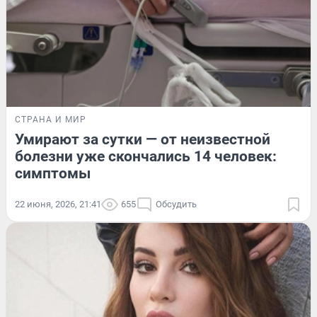
СТРАНА И МИР
Умирают за сутки — от неизвестной
болезни уже скончались 14 человек:
симптомы
22 июня, 2026, 21:41
655
Обсудить