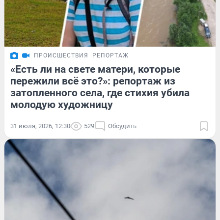
ПРОИСШЕСТВИЯ
РЕПОРТАЖ
«Есть ли на свете матери, которые
пережили всё это?»: репортаж из
затопленного села, где стихия убила
молодую художницу
31 июля, 2026, 12:30
529
Обсудить