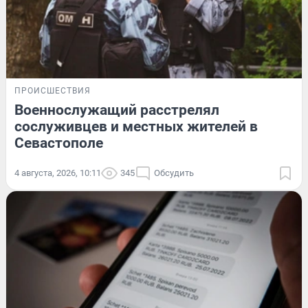
ПРОИСШЕСТВИЯ
Военнослужащий расстрелял
сослуживцев и местных жителей в
Севастополе
4 августа, 2026, 10:11
345
Обсудить