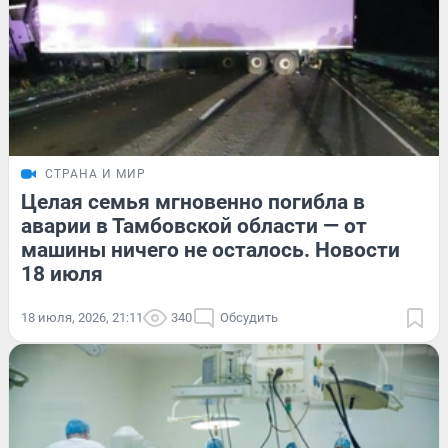
СТРАНА И МИР
Целая семья мгновенно погибла в
аварии в Тамбовской области — от
машины ничего не осталось. Новости
18 июля
18 июля, 2026, 21:11
340
Обсудить