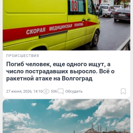
ПРОИСШЕСТВИЯ
Погиб человек, еще одного ищут, а
число пострадавших выросло. Всё о
ракетной атаке на Волгоград
27 июня, 2026, 14:10
536
Обсудить