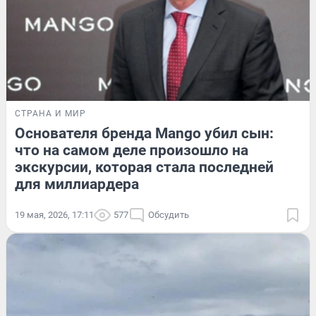
СТРАНА И МИР
Основателя бренда Mango убил сын:
что на самом деле произошло на
экскурсии, которая стала последней
для миллиардера
19 мая, 2026, 17:11
577
Обсудить