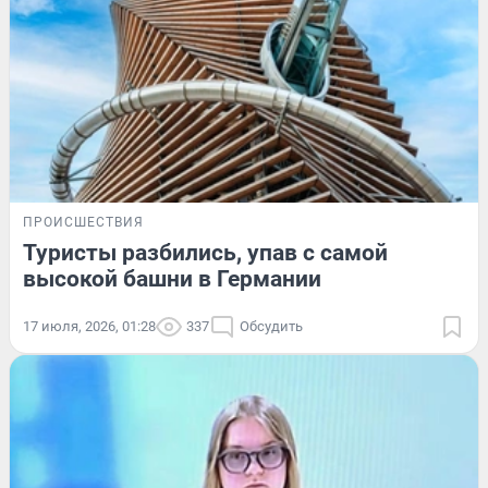
ПРОИСШЕСТВИЯ
Туристы разбились, упав с самой
высокой башни в Германии
17 июля, 2026, 01:28
337
Обсудить