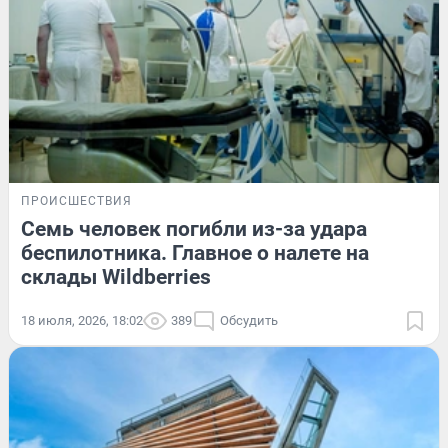
ПРОИСШЕСТВИЯ
Семь человек погибли из-за удара
беспилотника. Главное о налете на
склады Wildberries
18 июля, 2026, 18:02
389
Обсудить