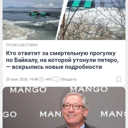
ПРОИСШЕСТВИЯ
Кто ответит за смертельную прогулку
по Байкалу, на которой утонули пятеро,
— вскрылись новые подробности
20 мая, 2026, 19:48
497
Обсудить