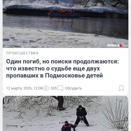
ПРОИСШЕСТВИЯ
Один погиб, но поиски продолжаются:
что известно о судьбе еще двух
пропавших в Подмосковье детей
12 марта, 2026, 12:08
535
Обсудить