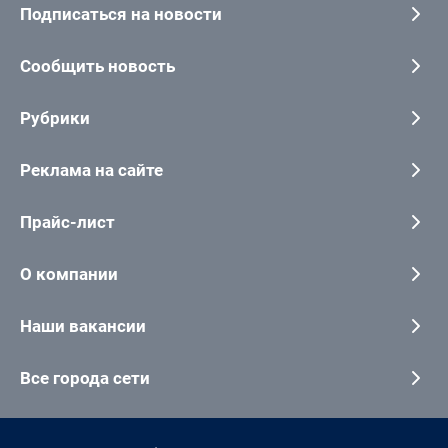
Подписаться на новости
Сообщить новость
Рубрики
Реклама на сайте
Прайс-лист
О компании
Наши вакансии
Все города сети