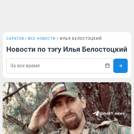
САРАТОВ
ВСЕ НОВОСТИ
ИЛЬЯ БЕЛОСТОЦКИЙ
Новости по тэгу Илья Белостоцкий