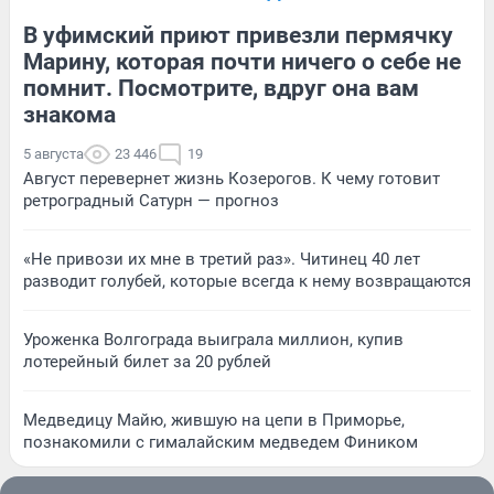
В уфимский приют привезли пермячку
Марину, которая почти ничего о себе не
помнит. Посмотрите, вдруг она вам
знакома
5 августа
23 446
19
Август перевернет жизнь Козерогов. К чему готовит
ретроградный Сатурн — прогноз
«Не привози их мне в третий раз». Читинец 40 лет
разводит голубей, которые всегда к нему возвращаются
Уроженка Волгограда выиграла миллион, купив
лотерейный билет за 20 рублей
Медведицу Майю, жившую на цепи в Приморье,
познакомили с гималайским медведем Фиником