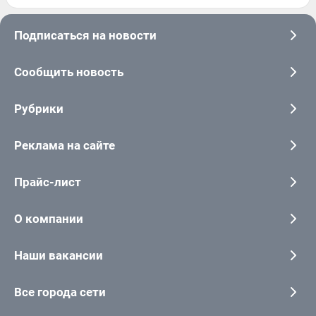
Подписаться на новости
Сообщить новость
Рубрики
Реклама на сайте
Прайс-лист
О компании
Наши вакансии
Все города сети