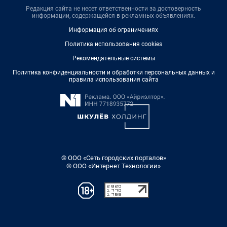
Редакция сайта не несет ответственности за достоверность
информации, содержащейся в рекламных объявлениях.
Информация об ограничениях
Политика использования cookies
Рекомендательные системы
Политика конфиденциальности и обработки персональных данных и
правила использования сайта
© ООО «Сеть городских порталов»
© ООО «Интернет Технологии»