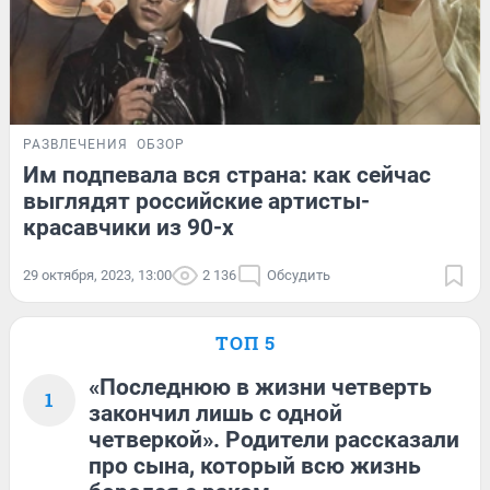
РАЗВЛЕЧЕНИЯ
ОБЗОР
Им подпевала вся страна: как сейчас
выглядят российские артисты-
красавчики из 90-х
29 октября, 2023, 13:00
2 136
Обсудить
ТОП 5
«Последнюю в жизни четверть
1
закончил лишь с одной
четверкой». Родители рассказали
про сына, который всю жизнь