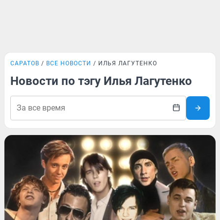
САРАТОВ
ВСЕ НОВОСТИ
ИЛЬЯ ЛАГУТЕНКО
Новости по тэгу Илья Лагутенко