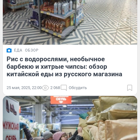
ЕДА
ОБЗОР
Рис с водорослями, необычное
барбекю и хитрые чипсы: обзор
китайской еды из русского магазина
25 мая, 2025, 22:00
2 068
Обсудить