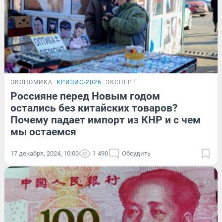
ЭКОНОМИКА
КРИЗИС-2026
ЭКСПЕРТ
Россияне перед Новым годом
остались без китайских товаров?
Почему падает импорт из КНР и с чем
мы остаемся
17 декабря, 2024, 10:00
1 490
Обсудить