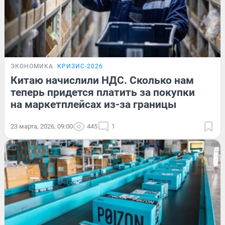
ЭКОНОМИКА
КРИЗИС-2026
Китаю начислили НДС. Сколько нам
теперь придется платить за покупки
на маркетплейсах из-за границы
23 марта, 2026, 09:00
445
1