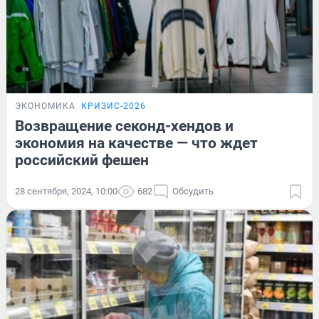
ЭКОНОМИКА
КРИЗИС-2026
Возвращение секонд-хендов и
экономия на качестве — что ждет
российский фешен
28 сентября, 2024, 10:00
682
Обсудить