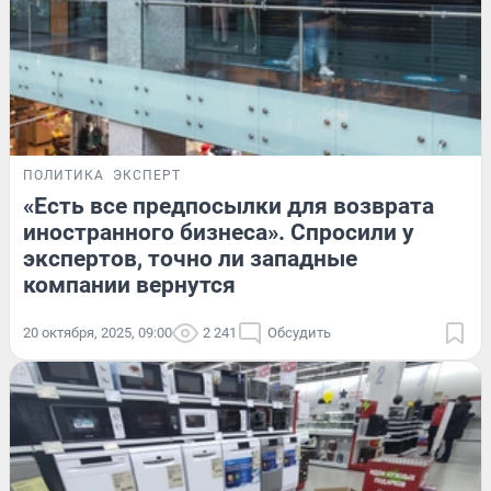
ПОЛИТИКА
ЭКСПЕРТ
«Есть все предпосылки для возврата
иностранного бизнеса». Спросили у
экспертов, точно ли западные
компании вернутся
20 октября, 2025, 09:00
2 241
Обсудить