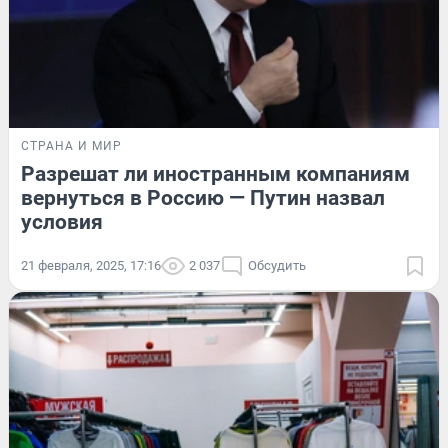
СТРАНА И МИР
Разрешат ли иностранным компаниям
вернуться в Россию — Путин назвал
условия
21 февраля, 2025, 17:16
2 037
Обсудить