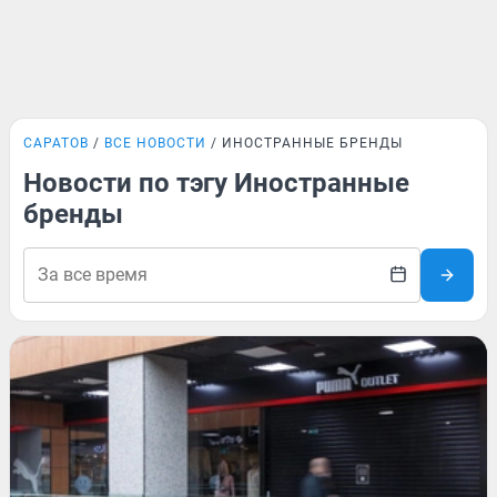
САРАТОВ
ВСЕ НОВОСТИ
ИНОСТРАННЫЕ БРЕНДЫ
Новости по тэгу Иностранные
бренды