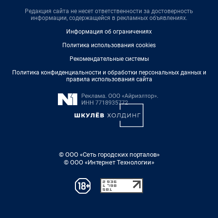
Редакция сайта не несет ответственности за достоверность
информации, содержащейся в рекламных объявлениях.
Информация об ограничениях
Политика использования cookies
Рекомендательные системы
Политика конфиденциальности и обработки персональных данных и
правила использования сайта
© ООО «Сеть городских порталов»
© ООО «Интернет Технологии»