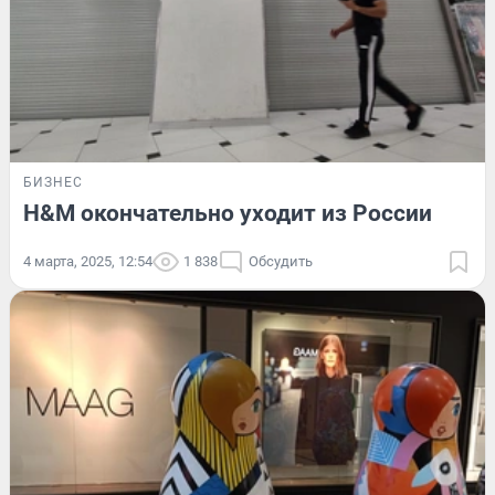
БИЗНЕС
H&M окончательно уходит из России
4 марта, 2025, 12:54
1 838
Обсудить