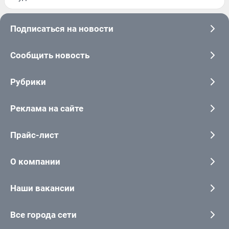
Подписаться на новости
Сообщить новость
Рубрики
Реклама на сайте
Прайс-лист
О компании
Наши вакансии
Все города сети