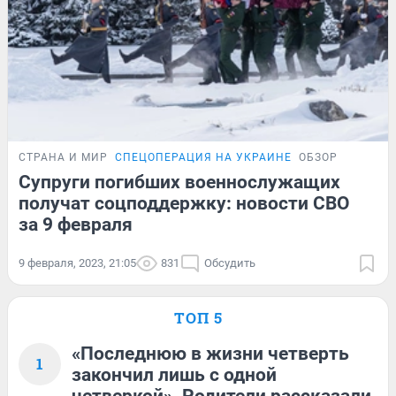
СТРАНА И МИР
СПЕЦОПЕРАЦИЯ НА УКРАИНЕ
ОБЗОР
Супруги погибших военнослужащих
получат соцподдержку: новости СВО
за 9 февраля
9 февраля, 2023, 21:05
831
Обсудить
ТОП 5
«Последнюю в жизни четверть
1
закончил лишь с одной