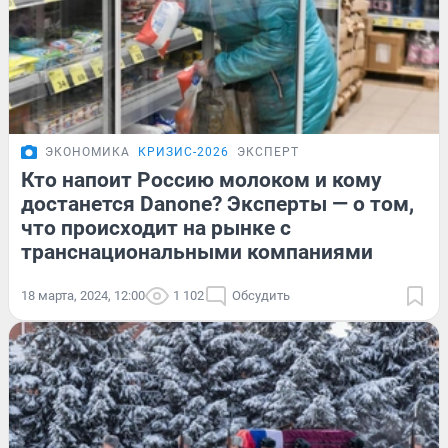
ЭКОНОМИКА
КРИЗИС-2026
ЭКСПЕРТ
Кто напоит Россию молоком и кому
достанется Danone? Эксперты — о том,
что происходит на рынке с
транснациональными компаниями
18 марта, 2024, 12:00
1 102
Обсудить