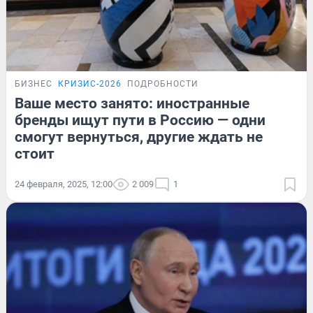
БИЗНЕС
КРИЗИС-2026
ПОДРОБНОСТИ
Ваше место занято: иностранные
бренды ищут пути в Россию — одни
смогут вернуться, другие ждать не
стоит
24 февраля, 2025, 12:00
2 009
1