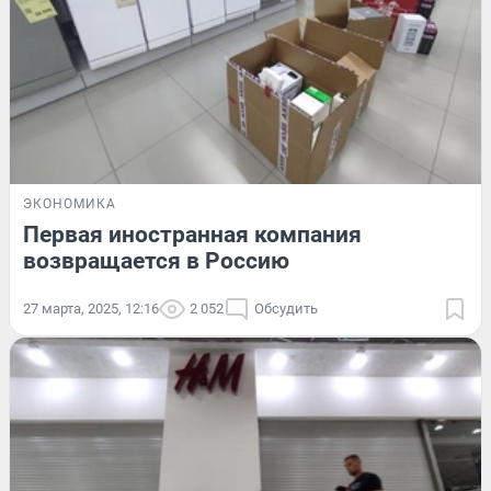
ЭКОНОМИКА
Первая иностранная компания
возвращается в Россию
27 марта, 2025, 12:16
2 052
Обсудить