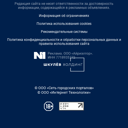
Редакция сайта не несет ответственности за достоверность
информации, содержащейся в рекламных объявлениях.
Информация об ограничениях
Политика использования cookies
Рекомендательные системы
Политика конфиденциальности и обработки персональных данных и
правила использования сайта
© ООО «Сеть городских порталов»
© ООО «Интернет Технологии»