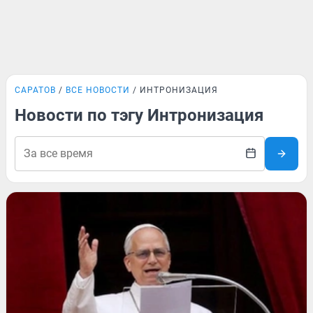
САРАТОВ
ВСЕ НОВОСТИ
ИНТРОНИЗАЦИЯ
Новости по тэгу Интронизация