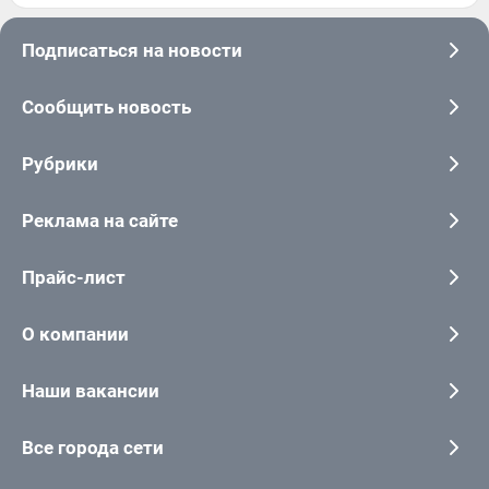
Подписаться на новости
Сообщить новость
Рубрики
Реклама на сайте
Прайс-лист
О компании
Наши вакансии
Все города сети