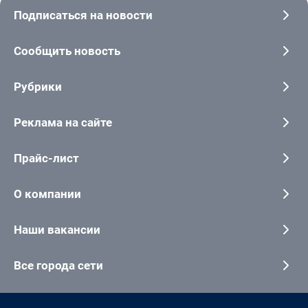
Подписаться на новости
Сообщить новость
Рубрики
Реклама на сайте
Прайс-лист
О компании
Наши вакансии
Все города сети