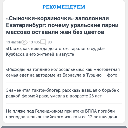
РЕКОМЕНДУЕМ
«Сыночки-корзиночки» заполонили
Екатеринбург: почему уральские парни
массово оставили жен без цветов
13 часов
13 405
80
«Плохо, как никогда до этого»: таролог о судьбе
Кузбасса и его жителей в августе
«Расходы на топливо колоссальные»: как многодетная
семья едет на автодоме из Барнаула в Турцию — фото
Знаменитая тикток-блогер, рассказывавшая о борьбе с
редкой формой рака, умерла в возрасте 26 лет
На пляже под Геленджиком при атаке БПЛА погибли
преподаватель английского языка и ее 12-летняя дочь