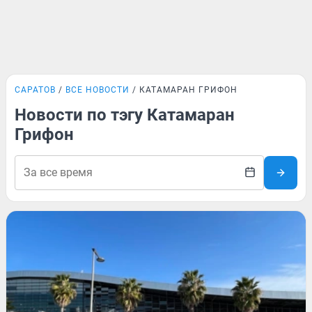
САРАТОВ
ВСЕ НОВОСТИ
КАТАМАРАН ГРИФОН
Новости по тэгу Катамаран
Грифон