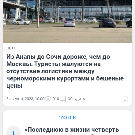
ЛЕТО
Из Анапы до Сочи дороже, чем до
Москвы. Туристы жалуются на
отсутствие логистики между
черноморскими курортами и бешеные
цены
6 августа, 2023, 10:00
910
Обсудить
ТОП 5
«Последнюю в жизни четверть
1