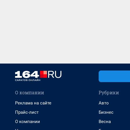
О компании
Рубрики
Реклама на сайте
Авто
Прайс-лист
Бизнес
О компании
Весна