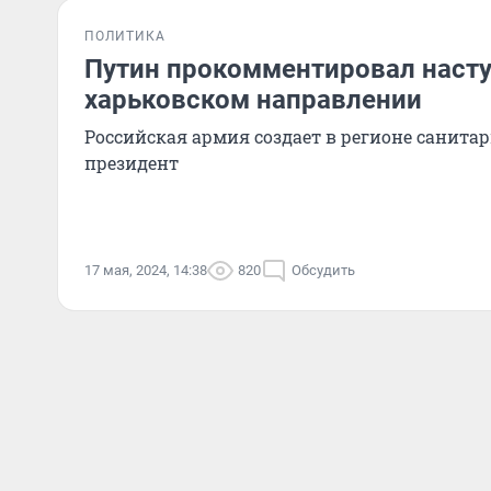
ПОЛИТИКА
Путин прокомментировал насту
харьковском направлении
Российская армия создает в регионе санитар
президент
17 мая, 2024, 14:38
820
Обсудить