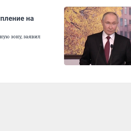
пление на
ную зону, заявил