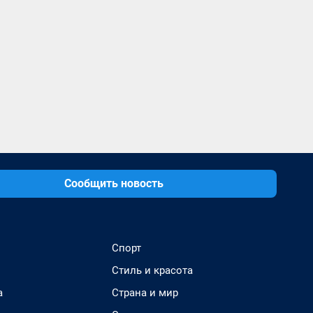
Сообщить новость
Спорт
Стиль и красота
а
Страна и мир