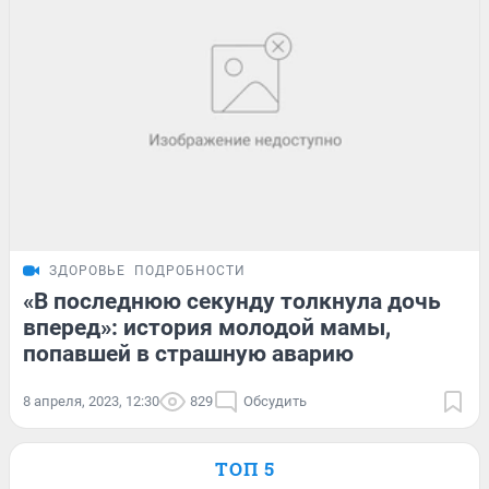
ЗДОРОВЬЕ
ПОДРОБНОСТИ
«В последнюю секунду толкнула дочь
вперед»: история молодой мамы,
попавшей в страшную аварию
8 апреля, 2023, 12:30
829
Обсудить
ТОП 5