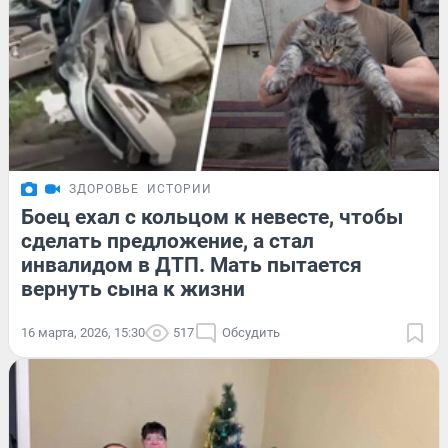
ЗДОРОВЬЕ
ИСТОРИИ
Боец ехал с кольцом к невесте, чтобы
сделать предложение, а стал
инвалидом в ДТП. Мать пытается
вернуть сына к жизни
16 марта, 2026, 15:30
517
Обсудить