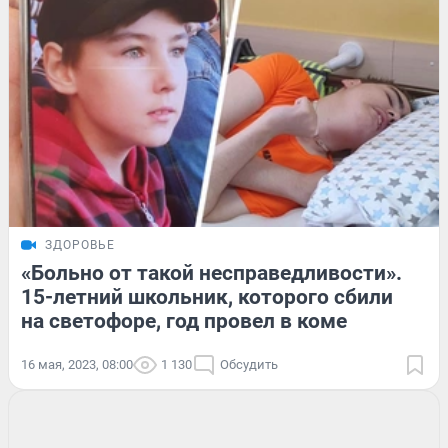
ЗДОРОВЬЕ
«Больно от такой несправедливости».
15-летний школьник, которого сбили
на светофоре, год провел в коме
16 мая, 2023, 08:00
1 130
Обсудить