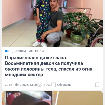
ЗДОРОВЬЕ
ИСТОРИИ
Парализовало даже глаза.
Восьмилетняя девочка получила
ожоги половины тела, спасая из огня
младших сестер
22 октября, 2025, 13:00
2 093
Обсудить