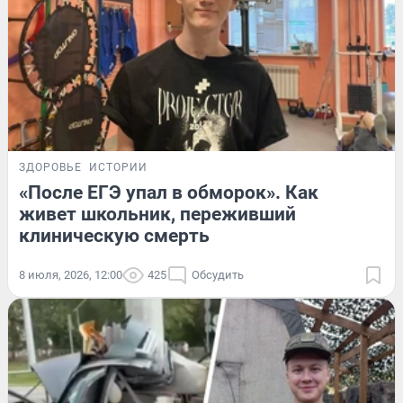
ЗДОРОВЬЕ
ИСТОРИИ
«После ЕГЭ упал в обморок». Как
живет школьник, переживший
клиническую смерть
8 июля, 2026, 12:00
425
Обсудить