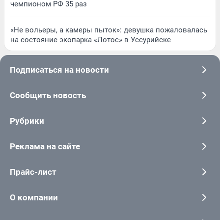
чемпионом РФ 35 раз
«Не вольеры, а камеры пыток»: девушка пожаловалась
на состояние экопарка «Лотос» в Уссурийске
Подписаться на новости
Сообщить новость
Рубрики
Реклама на сайте
Прайс-лист
О компании