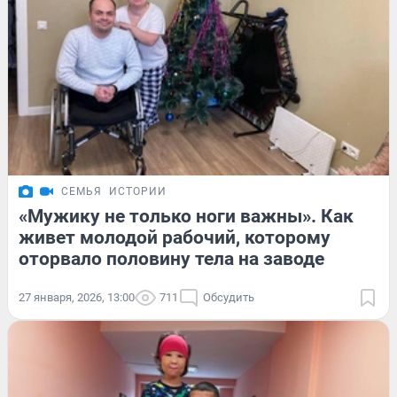
СЕМЬЯ
ИСТОРИИ
«Мужику не только ноги важны». Как
живет молодой рабочий, которому
оторвало половину тела на заводе
27 января, 2026, 13:00
711
Обсудить