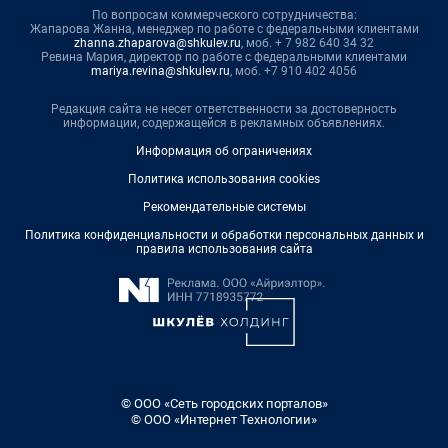
По вопросам коммерческого сотрудничества:
Жапарова Жанна, менеджер по работе с федеральными клиентами
zhanna.zhaparova@shkulev.ru
, моб. + 7 982 640 34 32
Ревина Мария, директор по работе с федеральными клиентами
mariya.revina@shkulev.ru
, моб. +7 910 402 4056
Редакция сайта не несет ответственности за достоверность
информации, содержащейся в рекламных объявлениях.
Информация об ограничениях
Политика использования cookies
Рекомендательные системы
Политика конфиденциальности и обработки персональных данных и
правила использования сайта
© ООО «Сеть городских порталов»
© ООО «Интернет Технологии»