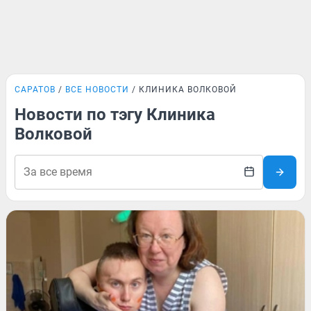
САРАТОВ
ВСЕ НОВОСТИ
КЛИНИКА ВОЛКОВОЙ
Новости по тэгу Клиника
Волковой