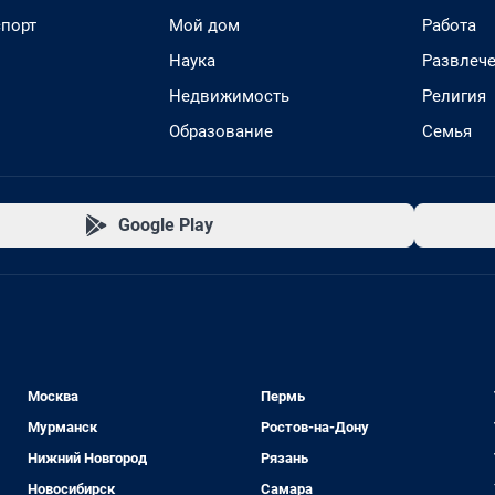
спорт
Мой дом
Работа
Наука
Развлеч
Недвижимость
Религия
Образование
Семья
Google Play
Москва
Пермь
Мурманск
Ростов-на-Дону
Нижний Новгород
Рязань
Новосибирск
Самара