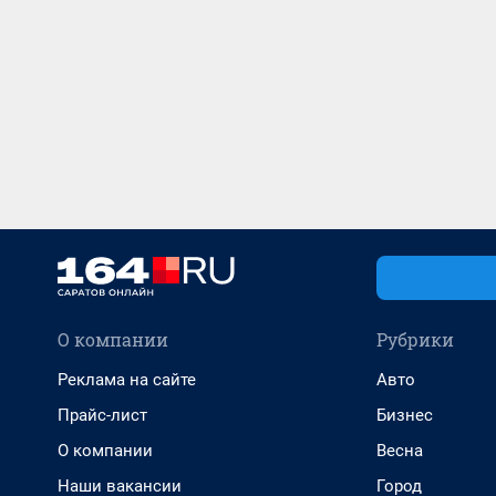
О компании
Рубрики
Реклама на сайте
Авто
Прайс-лист
Бизнес
О компании
Весна
Наши вакансии
Город