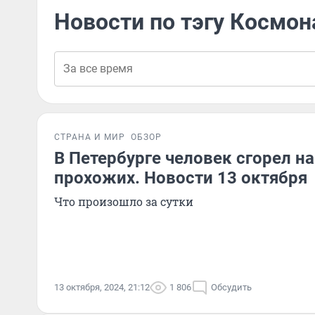
Новости по тэгу Космон
СТРАНА И МИР
ОБЗОР
В Петербурге человек сгорел на
прохожих. Новости 13 октября
Что произошло за сутки
13 октября, 2024, 21:12
1 806
Обсудить