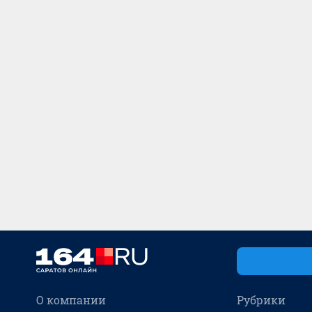
О компании
Рубрики