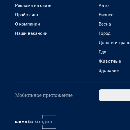
Реклама на сайте
Авто
Прайс-лист
Бизнес
О компании
Весна
Наши вакансии
Город
Дороги и тран
Еда
Животные
Здоровье
Мобильное приложение