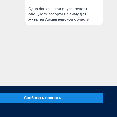
Одна банка — три вкуса: рецепт
овощного ассорти на зиму для
жителей Архангельской области
Сообщить новость