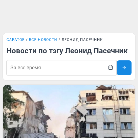
САРАТОВ
ВСЕ НОВОСТИ
ЛЕОНИД ПАСЕЧНИК
Новости по тэгу Леонид Пасечник