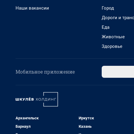
Наши вакансии
Город
Дороги и тран
Еда
Животные
Здоровье
Мобильное приложение
Архангельск
Иркутск
Барнаул
Казань