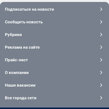
Подписаться на новости
Сообщить новость
Рубрики
Реклама на сайте
Прайс-лист
О компании
Наши вакансии
Все города сети