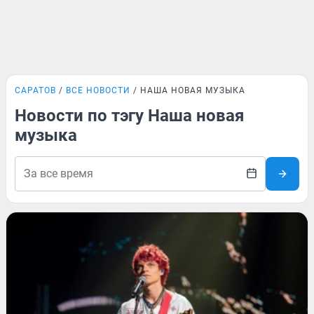
САРАТОВ
ВСЕ НОВОСТИ
НАША НОВАЯ МУЗЫКА
Новости по тэгу Наша новая
музыка