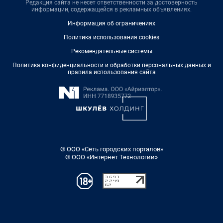
Редакция сайта не несет ответственности за достоверность
информации, содержащейся в рекламных объявлениях.
Информация об ограничениях
Политика использования cookies
Рекомендательные системы
Политика конфиденциальности и обработки персональных данных и
правила использования сайта
© ООО «Сеть городских порталов»
© ООО «Интернет Технологии»