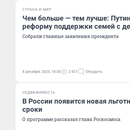
СТРАНА И МИР
Чем больше — тем лучше: Пути
реформу поддержки семей с д
Собрали главные заявления президента
8 декабря, 2025, 18:30
2 921
Обсудить
НЕДВИЖИМОСТЬ
В России появится новая льгот
сроки
О программе рассказал глава Роскосмоса