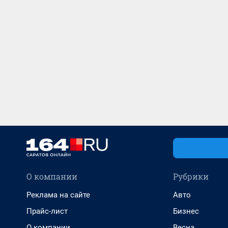
О компании
Рубрики
Реклама на сайте
Авто
Прайс-лист
Бизнес
О компании
Весна