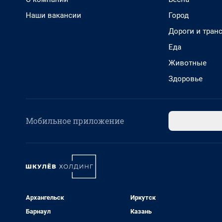
Наши вакансии
Город
Дороги и тран
Еда
Животные
Здоровье
Мобильное приложение
Архангельск
Иркутск
Барнаул
Казань