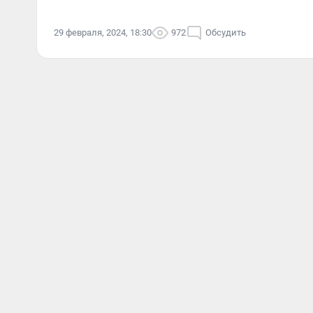
29 февраля, 2024, 18:30
972
Обсудить