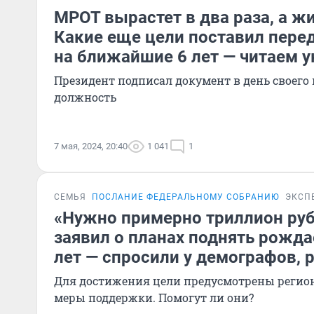
МРОТ вырастет в два раза, а жи
Какие еще цели поставил перед
на ближайшие 6 лет — читаем у
Президент подписал документ в день своего
должность
7 мая, 2024, 20:40
1 041
1
СЕМЬЯ
ПОСЛАНИЕ ФЕДЕРАЛЬНОМУ СОБРАНИЮ
ЭКСП
«Нужно примерно триллион руб
заявил о планах поднять рожда
лет — спросили у демографов, р
Для достижения цели предусмотрены реги
меры поддержки. Помогут ли они?