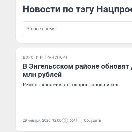
Новости по тэгу Нацпро
ДОРОГИ И ТРАНСПОРТ
В Энгельсском районе обновят 
млн рублей
Ремонт коснется автодорог города и сел
29 января, 2026, 12:00
661
Обсудить