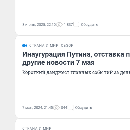
3 июня, 2025, 22:10
1 837
Обсудить
СТРАНА И МИР
ОБЗОР
Инаугурация Путина, отставка 
другие новости 7 мая
Короткий дайджест главных событий за ден
7 мая, 2024, 21:45
844
Обсудить
СТРАНА И МИР