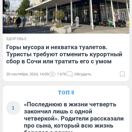
ЗДОРОВЬЕ
Горы мусора и нехватка туалетов.
Туристы требуют отменить курортный
сбор в Сочи или тратить его с умом
20 сентября, 2024, 14:00
1 678
Обсудить
ТОП 5
«Последнюю в жизни четверть
1
закончил лишь с одной
четверкой». Родители рассказали
про сына, который всю жизнь