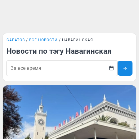
САРАТОВ
ВСЕ НОВОСТИ
НАВАГИНСКАЯ
Новости по тэгу Навагинская