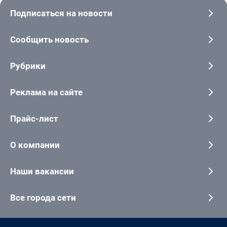
Подписаться на новости
Сообщить новость
Рубрики
Реклама на сайте
Прайс-лист
О компании
Наши вакансии
Все города сети