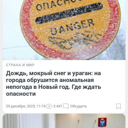
СТРАНА И МИР
Дождь, мокрый снег и ураган: на
города обрушится аномальная
непогода в Новый год. Где ждать
опасности
29 декабря, 2025, 11:15
2 441
Обсудить