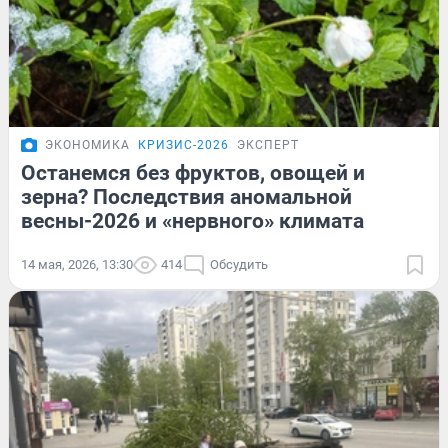
ЭКОНОМИКА
КРИЗИС-2026
ЭКСПЕРТ
Останемся без фруктов, овощей и
зерна? Последствия аномальной
весны-2026 и «нервного» климата
14 мая, 2026, 13:30
414
Обсудить