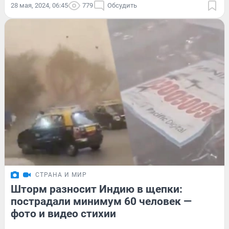
28 мая, 2024, 06:45
779
Обсудить
СТРАНА И МИР
Шторм разносит Индию в щепки:
пострадали минимум 60 человек —
фото и видео стихии