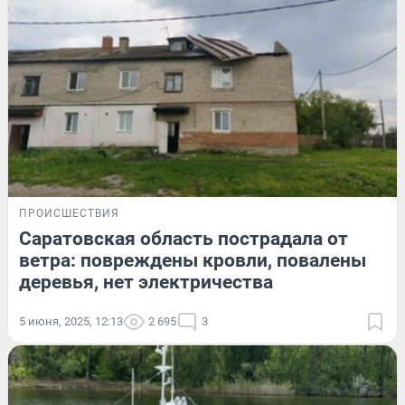
ПРОИСШЕСТВИЯ
Саратовская область пострадала от
ветра: повреждены кровли, повалены
деревья, нет электричества
5 июня, 2025, 12:13
2 695
3