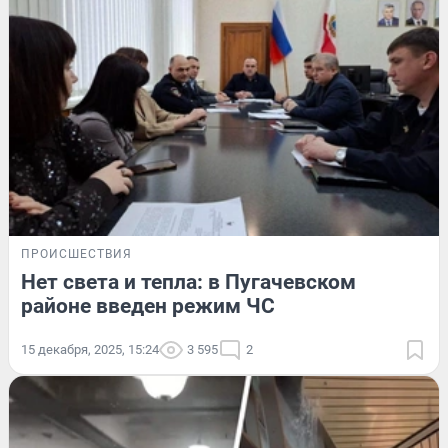
ПРОИСШЕСТВИЯ
Нет света и тепла: в Пугачевском
районе введен режим ЧС
15 декабря, 2025, 15:24
3 595
2