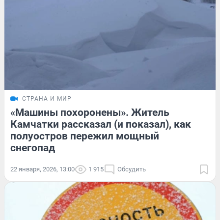
СТРАНА И МИР
«Машины похоронены». Житель
Камчатки рассказал (и показал), как
полуостров пережил мощный
снегопад
22 января, 2026, 13:00
1 915
Обсудить