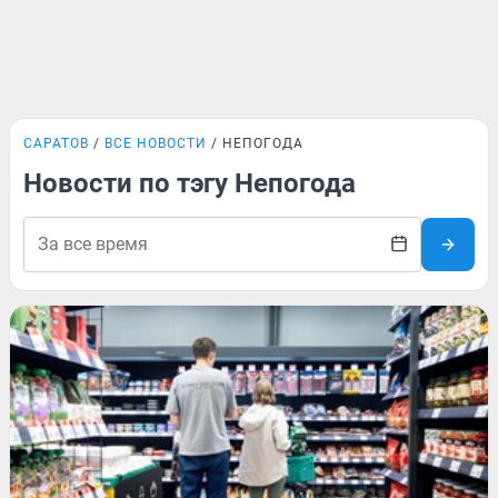
САРАТОВ
ВСЕ НОВОСТИ
НЕПОГОДА
Новости по тэгу Непогода