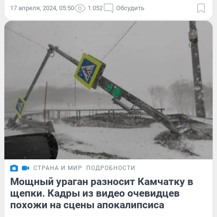
17 апреля, 2024, 05:50
1 052
Обсудить
СТРАНА И МИР
ПОДРОБНОСТИ
Мощный ураган разносит Камчатку в
щепки. Кадры из видео очевидцев
похожи на сцены апокалипсиса