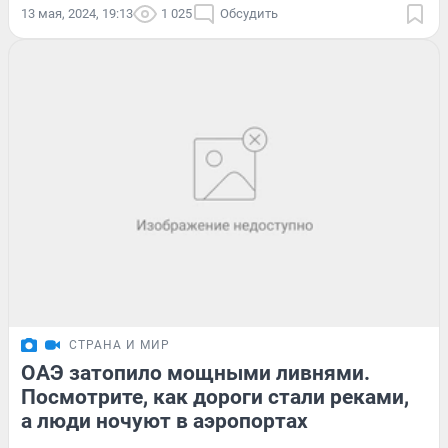
13 мая, 2024, 19:13
1 025
Обсудить
СТРАНА И МИР
ОАЭ затопило мощными ливнями.
Посмотрите, как дороги стали реками,
а люди ночуют в аэропортах