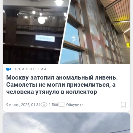
ПРОИСШЕСТВИЯ
Москву затопил аномальный ливень.
Самолеты не могли приземлиться, а
человека утянуло в коллектор
9 июня, 2025, 01:34
1 566
Обсудить