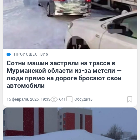
ПРОИСШЕСТВИЯ
Сотни машин застряли на трассе в
Мурманской области из-за метели —
люди прямо на дороге бросают свои
автомобили
15 февраля, 2026, 19:33
641
Обсудить