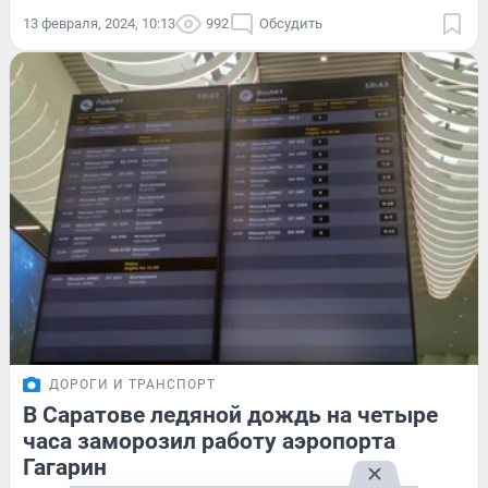
13 февраля, 2024, 10:13
992
Обсудить
ДОРОГИ И ТРАНСПОРТ
В Саратове ледяной дождь на четыре
часа заморозил работу аэропорта
Гагарин