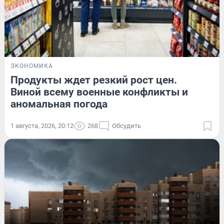
ЭКОНОМИКА
Продукты ждет резкий рост цен.
Виной всему военные конфликты и
аномальная погода
1 августа, 2026, 20:12
268
Обсудить