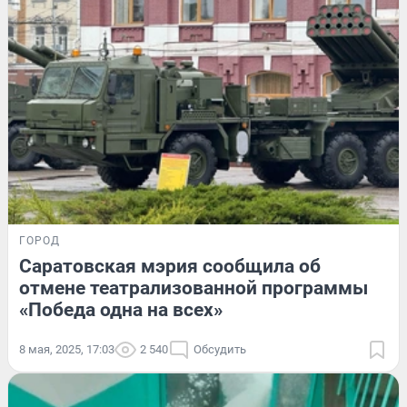
ГОРОД
Саратовская мэрия сообщила об
отмене театрализованной программы
«Победа одна на всех»
8 мая, 2025, 17:03
2 540
Обсудить