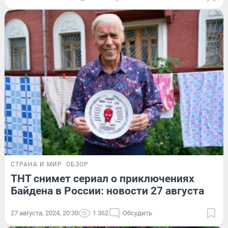
СТРАНА И МИР
ОБЗОР
ТНТ снимет сериал о приключениях
Байдена в России: новости 27 августа
27 августа, 2024, 20:30
1 362
Обсудить