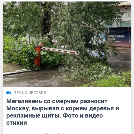
ПРОИСШЕСТВИЯ
Мегаливень со смерчем разносит
Москву, вырывая с корнем деревья и
рекламные щиты. Фото и видео
стихии