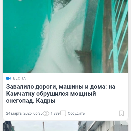
ВЕСНА
Завалило дороги, машины и дома: на
Камчатку обрушился мощный
снегопад. Кадры
24 марта, 2025, 06:35
1 889
Обсудить