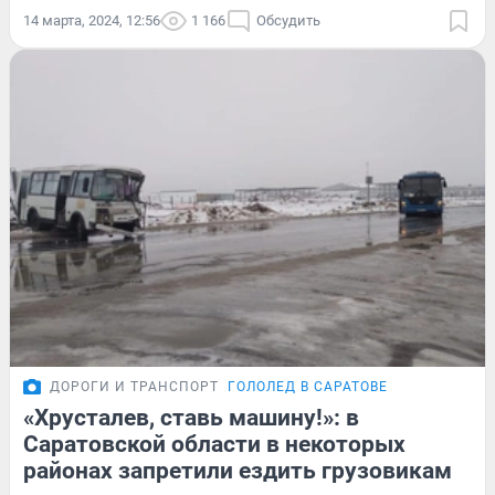
14 марта, 2024, 12:56
1 166
Обсудить
ДОРОГИ И ТРАНСПОРТ
ГОЛОЛЕД В САРАТОВЕ
«Хрусталев, ставь машину!»: в
Саратовской области в некоторых
районах запретили ездить грузовикам