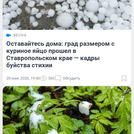
ВЕСНА
Оставайтесь дома: град размером с
куриное яйцо прошел в
Ставропольском крае — кадры
буйства стихии
28 мая, 2026, 19:40
360
Обсудить