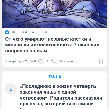
ЗДОРОВЬЕ
КАРТОЧКИ
От чего умирают нервные клетки и
можно ли их восстановить: 7 наивных
вопросов врачам
5 февраля, 2023, 09:00
1 157
Обсудить
ТОП 5
«Последнюю в жизни четверть
1
закончил лишь с одной
четверкой». Родители рассказали
про сына, который всю жизнь