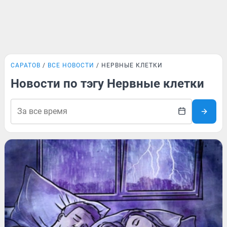
САРАТОВ
ВСЕ НОВОСТИ
НЕРВНЫЕ КЛЕТКИ
Новости по тэгу Нервные клетки