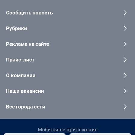
Сообщить новость
Рубрики
Реклама на сайте
Прайс-лист
О компании
Наши вакансии
Все города сети
Мобильное приложение