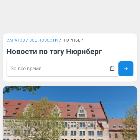
САРАТОВ
ВСЕ НОВОСТИ
НЮРНБЕРГ
Новости по тэгу Нюрнберг