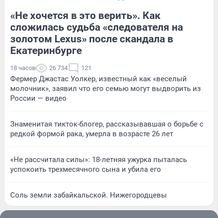
«Не хочется в это верить». Как
сложилась судьба «следователя на
золотом Lexus» после скандала в
Екатеринбурге
18 часов
26 734
121
Фермер Джастас Уолкер, известный как «веселый
молочник», заявил что его семью могут выдворить из
России — видео
Знаменитая тикток-блогер, рассказывавшая о борьбе с
редкой формой рака, умерла в возрасте 26 лет
«Не рассчитала силы»: 18-летняя ужурка пыталась
успокоить трехмесячного сына и убила его
Соль земли забайкальской. Нижегородцевы