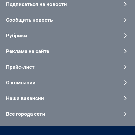
Подписаться на новости
Сообщить новость
Рубрики
Реклама на сайте
Прайс-лист
О компании
Наши вакансии
Все города сети