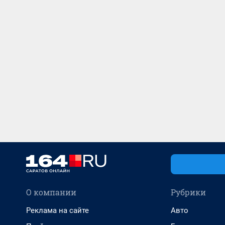
О компании
Рубрики
Реклама на сайте
Авто