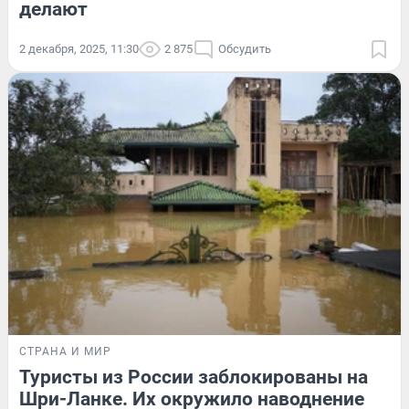
делают
2 декабря, 2025, 11:30
2 875
Обсудить
СТРАНА И МИР
Туристы из России заблокированы на
Шри-Ланке. Их окружило наводнение