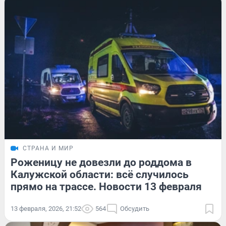
СТРАНА И МИР
Роженицу не довезли до роддома в
Калужской области: всё случилось
прямо на трассе. Новости 13 февраля
13 февраля, 2026, 21:52
564
Обсудить