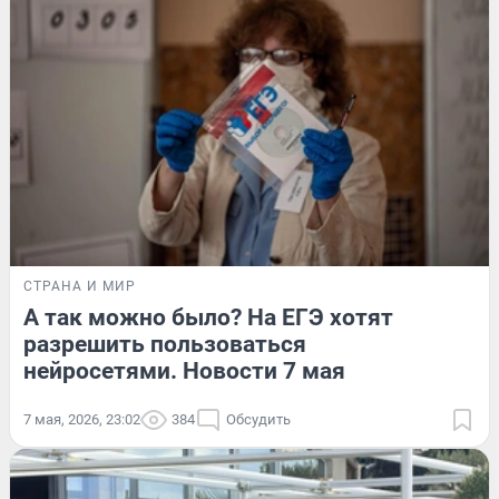
СТРАНА И МИР
А так можно было? На ЕГЭ хотят
разрешить пользоваться
нейросетями. Новости 7 мая
7 мая, 2026, 23:02
384
Обсудить