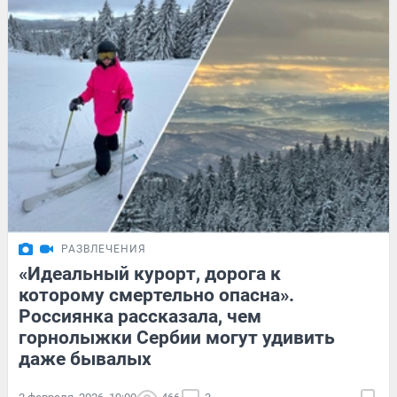
РАЗВЛЕЧЕНИЯ
«Идеальный курорт, дорога к
которому смертельно опасна».
Россиянка рассказала, чем
горнолыжки Сербии могут удивить
даже бывалых