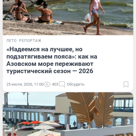
ЛЕТО
РЕПОРТАЖ
«Надеемся на лучшее, но
подзатягиваем пояса»: как на
Азовском море переживают
туристический сезон — 2026
25 июля, 2026, 11:00
403
Обсудить