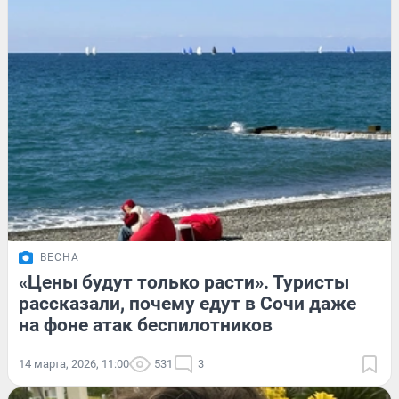
ВЕСНА
«Цены будут только расти». Туристы
рассказали, почему едут в Сочи даже
на фоне атак беспилотников
14 марта, 2026, 11:00
531
3