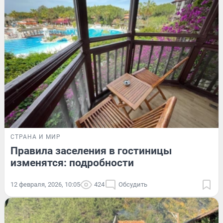
СТРАНА И МИР
Правила заселения в гостиницы
изменятся: подробности
12 февраля, 2026, 10:05
424
Обсудить