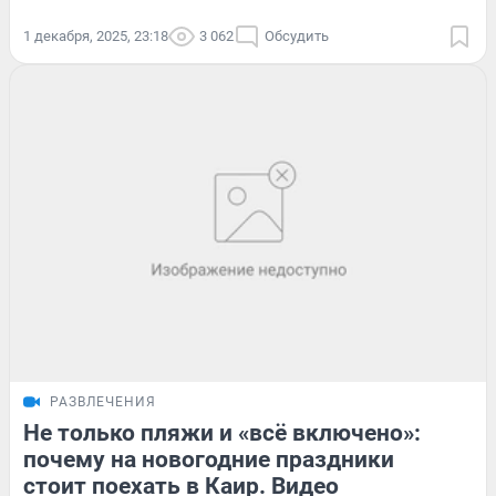
1 декабря, 2025, 23:18
3 062
Обсудить
РАЗВЛЕЧЕНИЯ
Не только пляжи и «всё включено»:
почему на новогодние праздники
стоит поехать в Каир. Видео