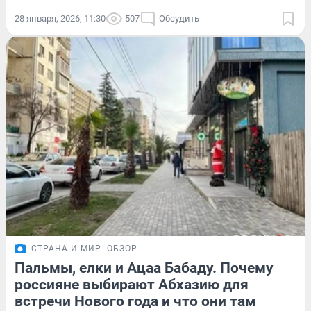
28 января, 2026, 11:30
507
Обсудить
СТРАНА И МИР
ОБЗОР
Пальмы, елки и Ацаа Бабаду. Почему
россияне выбирают Абхазию для
встречи Нового года и что они там