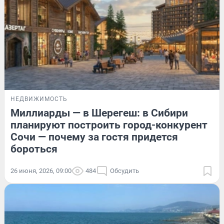
НЕДВИЖИМОСТЬ
Миллиарды — в Шерегеш: в Сибири
планируют построить город-конкурент
Сочи — почему за гостя придется
бороться
26 июня, 2026, 09:00
484
Обсудить