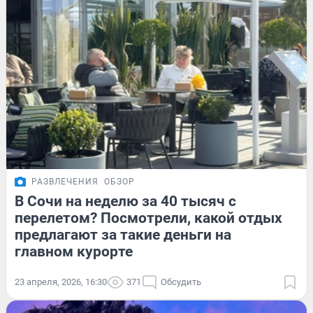
РАЗВЛЕЧЕНИЯ
ОБЗОР
В Сочи на неделю за 40 тысяч с
перелетом? Посмотрели, какой отдых
предлагают за такие деньги на
главном курорте
23 апреля, 2026, 16:30
371
Обсудить