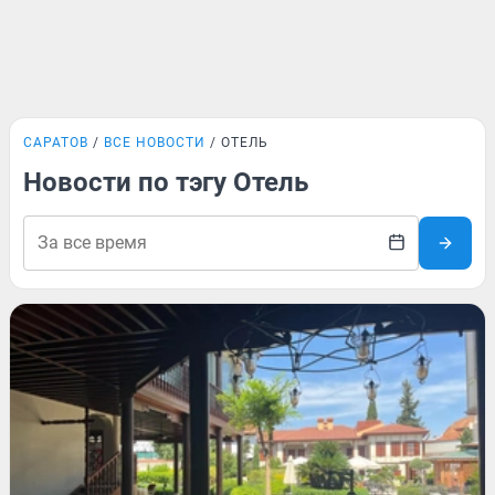
САРАТОВ
ВСЕ НОВОСТИ
ОТЕЛЬ
Новости по тэгу Отель