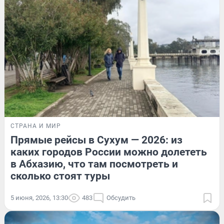
СТРАНА И МИР
Прямые рейсы в Сухум — 2026: из
каких городов России можно долететь
в Абхазию, что там посмотреть и
сколько стоят туры
5 июня, 2026, 13:30
483
Обсудить