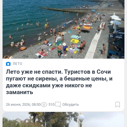
ЛЕТО
Лето уже не спасти. Туристов в Сочи
пугают не сирены, а бешеные цены, и
даже скидками уже никого не
заманить
26 июня, 2026, 08:00
510
Обсудить