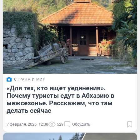
СТРАНА И МИР
«Для тех, кто ищет уединения».
Почему туристы едут в Абхазию в
межсезонье. Расскажем, что там
делать сейчас
7 февраля, 2026, 12:30
529
Обсудить