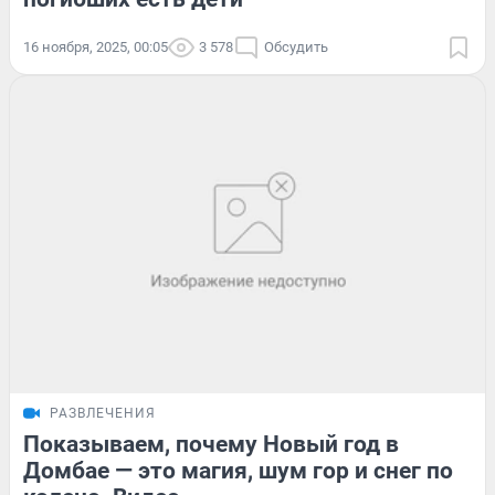
16 ноября, 2025, 00:05
3 578
Обсудить
РАЗВЛЕЧЕНИЯ
Показываем, почему Новый год в
Домбае — это магия, шум гор и снег по