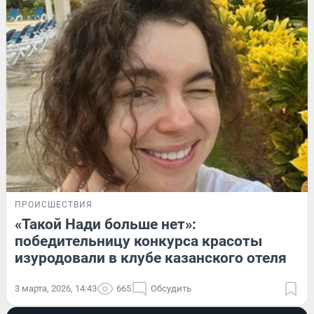
ПРОИСШЕСТВИЯ
«Такой Нади больше нет»:
победительницу конкурса красоты
изуродовали в клубе казанского отеля
3 марта, 2026, 14:43
665
Обсудить