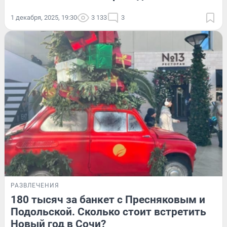
1 декабря, 2025, 19:30
3 133
3
РАЗВЛЕЧЕНИЯ
180 тысяч за банкет с Пресняковым и
Подольской. Сколько стоит встретить
Новый год в Сочи?