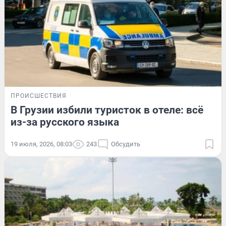
ПРОИСШЕСТВИЯ
В Грузии избили туристок в отеле: всё
из-за русского языка
19 июля, 2026, 08:03
243
Обсудить