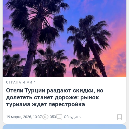
СТРАНА И МИР
Отели Турции раздают скидки, но
долететь станет дороже: рынок
туризма ждет перестройка
19 марта, 2026, 13:37
353
Обсудить