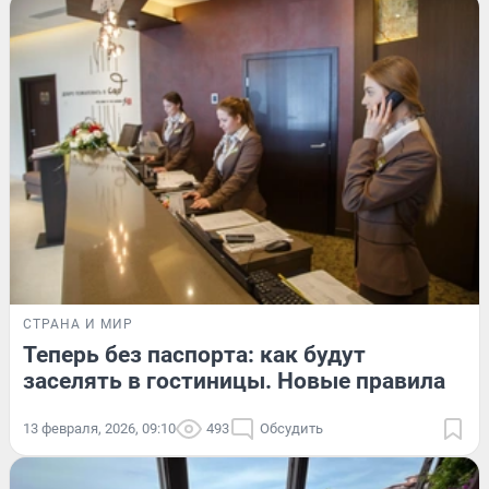
СТРАНА И МИР
Теперь без паспорта: как будут
заселять в гостиницы. Новые правила
13 февраля, 2026, 09:10
493
Обсудить