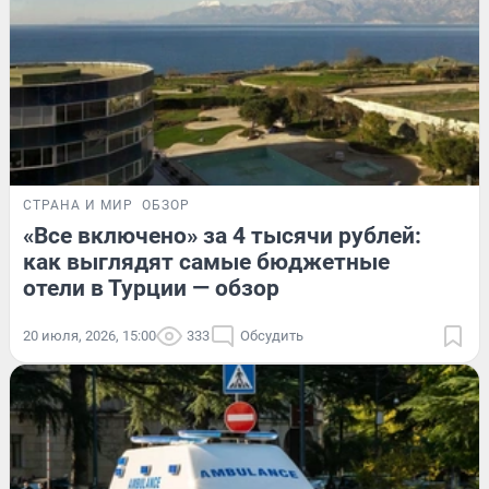
СТРАНА И МИР
ОБЗОР
«Все включено» за 4 тысячи рублей:
как выглядят самые бюджетные
отели в Турции — обзор
20 июля, 2026, 15:00
333
Обсудить