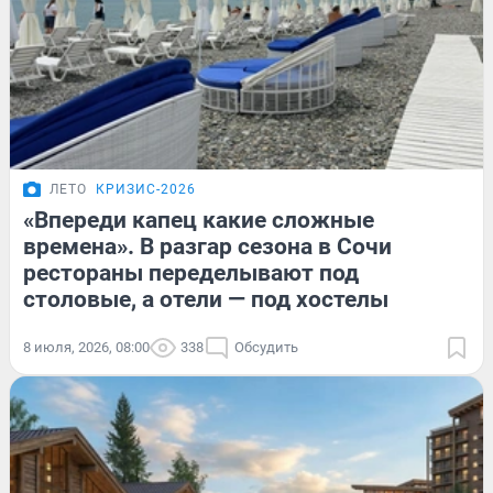
ЛЕТО
КРИЗИС-2026
«Впереди капец какие сложные
времена». В разгар сезона в Сочи
рестораны переделывают под
столовые, а отели — под хостелы
8 июля, 2026, 08:00
338
Обсудить