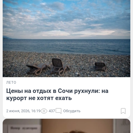
ЛЕТО
Цены на отдых в Сочи рухнули: на
курорт не хотят ехать
2 июня, 2026, 16:19
437
Обсудить