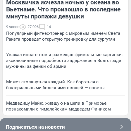
Москвичка исчезла ночью у океана во
Вьетнаме. Что произошло в последние
минуты пропажи девушки
9 часов
27 096
14
Популярный фитнес-тренер с мировым именем Света
Ракета проведет открытую тренировку для сургутян
Уважал иноагентов и размещал фривольные картинки:
эксклюзивные подробности задержания в Волгограде
мужчины за фейки об армии
Может столкнуться каждый. Как бороться с
бактериальными болезнями овощей — советы
Медведицу Майю, жившую на цепи в Приморье,
познакомили с гималайским медведем Фиником
Подписаться на новости