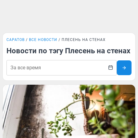
САРАТОВ
ВСЕ НОВОСТИ
ПЛЕСЕНЬ НА СТЕНАХ
Новости по тэгу Плесень на стенах