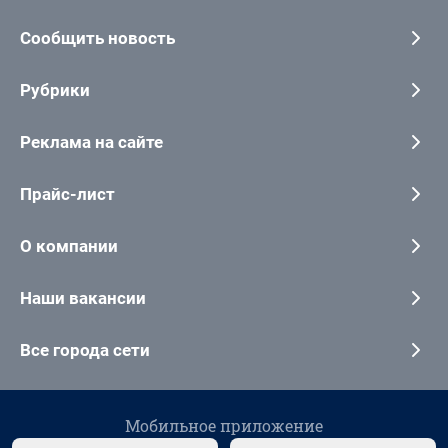
Сообщить новость
Рубрики
Реклама на сайте
Прайс-лист
О компании
Наши вакансии
Все города сети
Мобильное приложение