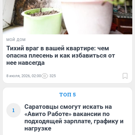
МОЙ ДОМ
Тихий враг в вашей квартире: чем
опасна плесень и как избавиться от
нее навсегда
8 июля, 2026, 02:00
325
ТОП 5
Саратовцы смогут искать на
1
«Авито Работе» вакансии по
подходящей зарплате, графику и
нагрузке