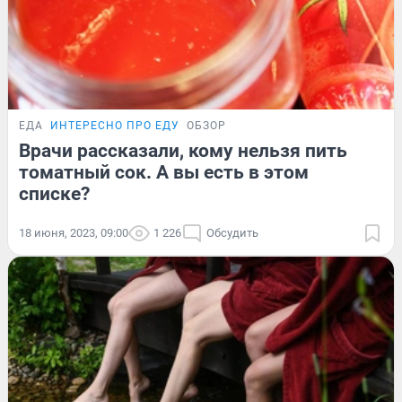
ЕДА
ИНТЕРЕСНО ПРО ЕДУ
ОБЗОР
Врачи рассказали, кому нельзя пить
томатный сок. А вы есть в этом
списке?
18 июня, 2023, 09:00
1 226
Обсудить