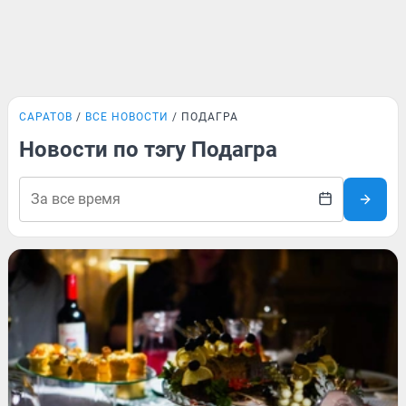
САРАТОВ
ВСЕ НОВОСТИ
ПОДАГРА
Новости по тэгу Подагра