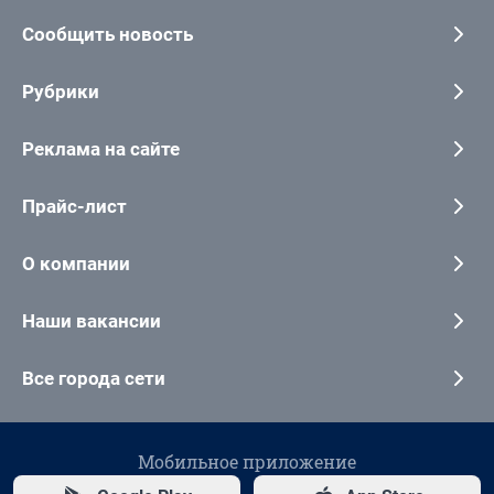
Сообщить новость
Рубрики
Реклама на сайте
Прайс-лист
О компании
Наши вакансии
Все города сети
Мобильное приложение