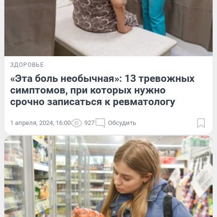
ЗДОРОВЬЕ
«Эта боль необычная»: 13 тревожных
симптомов, при которых нужно
срочно записаться к ревматологу
1 апреля, 2024, 16:00
927
Обсудить