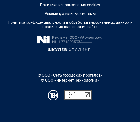
Политика использования cookies
Рекомендательные системы
Политика конфиденциальности и обработки персональных данных и
правила использования сайта
© ООО «Сеть городских порталов»
© ООО «Интернет Технологии»