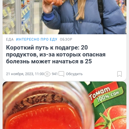
ЕДА
ИНТЕРЕСНО ПРО ЕДУ
ОБЗОР
Короткий путь к подагре: 20
продуктов, из-за которых опасная
болезнь может начаться в 25
21 ноября, 2023, 11:00
941
Обсудить