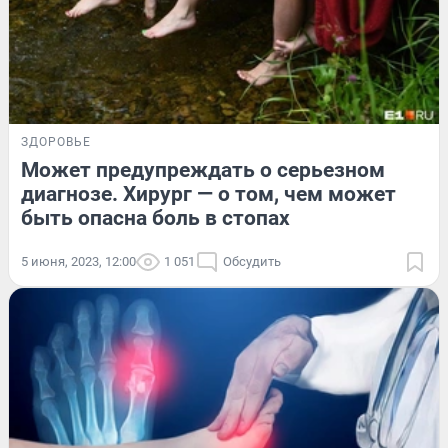
ЗДОРОВЬЕ
Может предупреждать о серьезном
диагнозе. Хирург — о том, чем может
быть опасна боль в стопах
5 июня, 2023, 12:00
1 051
Обсудить