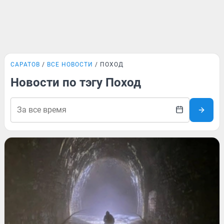
САРАТОВ
ВСЕ НОВОСТИ
ПОХОД
Новости по тэгу Поход