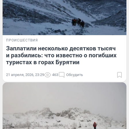
ПРОИСШЕСТВИЯ
Заплатили несколько десятков тысяч
и разбились: что известно о погибших
туристах в горах Бурятии
21 апреля, 2026, 23:29
463
Обсудить