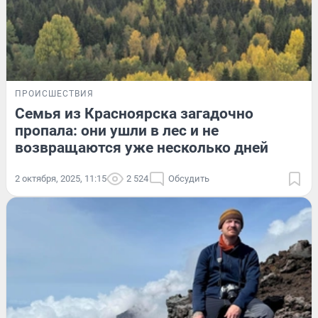
ПРОИСШЕСТВИЯ
Семья из Красноярска загадочно
пропала: они ушли в лес и не
возвращаются уже несколько дней
2 октября, 2025, 11:15
2 524
Обсудить