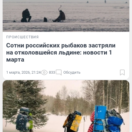
ПРОИСШЕСТВИЯ
Сотни российских рыбаков застряли
на отколовшейся льдине: новости 1
марта
1 марта, 2026, 21:24
833
Обсудить