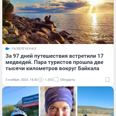
РАЗВЛЕЧЕНИЯ
За 97 дней путешествия встретили 17
медведей. Пара туристов прошла две
тысячи километров вокруг Байкала
3 ноября, 2023, 14:30
1 333
Обсудить