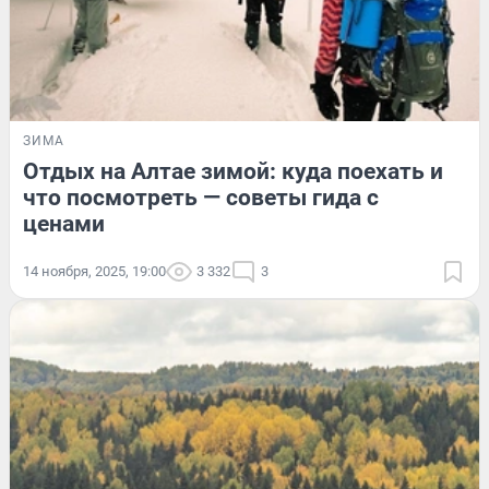
ЗИМА
Отдых на Алтае зимой: куда поехать и
что посмотреть — советы гида с
ценами
14 ноября, 2025, 19:00
3 332
3