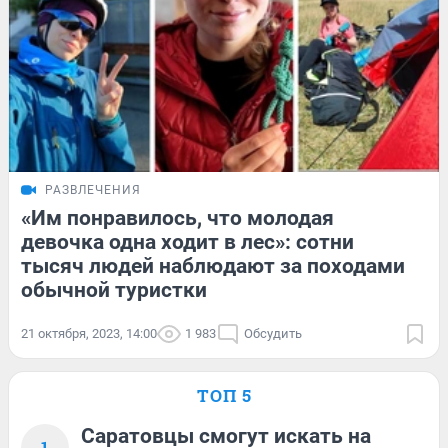
РАЗВЛЕЧЕНИЯ
«Им понравилось, что молодая
девочка одна ходит в лес»: сотни
тысяч людей наблюдают за походами
обычной туристки
21 октября, 2023, 14:00
1 983
Обсудить
ТОП 5
Саратовцы смогут искать на
1