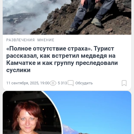
РАЗВЛЕЧЕНИЯ
МНЕНИЕ
«Полное отсутствие страха». Турист
рассказал, как встретил медведя на
Камчатке и как группу преследовали
суслики
11 сентября, 2025, 19:00
5 313
Обсудить