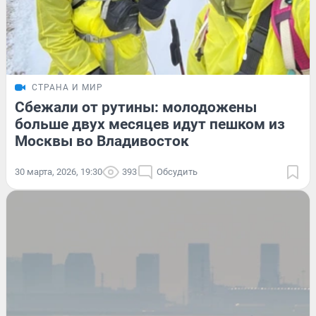
СТРАНА И МИР
Сбежали от рутины: молодожены
больше двух месяцев идут пешком из
Москвы во Владивосток
30 марта, 2026, 19:30
393
Обсудить