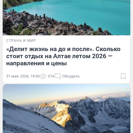
СТРАНА И МИР
«Делит жизнь на до и после». Сколько
стоит отдых на Алтае летом 2026 —
направления и цены
31 мая, 2026, 19:00
374
Обсудить