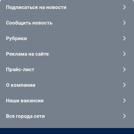
Подписаться на новости
Сообщить новость
Рубрики
Реклама на сайте
Прайс-лист
О компании
Наши вакансии
Все города сети