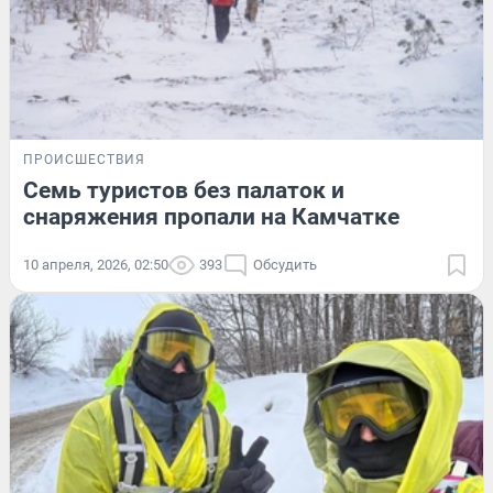
ПРОИСШЕСТВИЯ
Семь туристов без палаток и
снаряжения пропали на Камчатке
10 апреля, 2026, 02:50
393
Обсудить