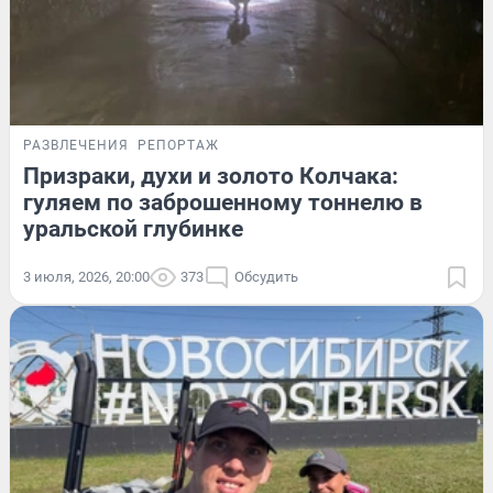
РАЗВЛЕЧЕНИЯ
РЕПОРТАЖ
Призраки, духи и золото Колчака:
гуляем по заброшенному тоннелю в
уральской глубинке
3 июля, 2026, 20:00
373
Обсудить