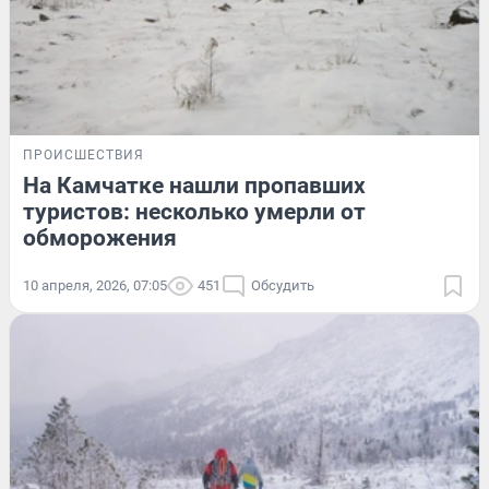
ПРОИСШЕСТВИЯ
На Камчатке нашли пропавших
туристов: несколько умерли от
обморожения
10 апреля, 2026, 07:05
451
Обсудить