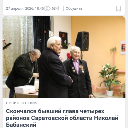
27 апреля, 2026, 18:45
534
Обсудить
ПРОИСШЕСТВИЯ
Скончался бывший глава четырех
районов Саратовской области Николай
Бабанский