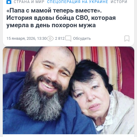
СТРАНА И МИР
СПЕЦОПЕРАЦИЯ НА УКРАИНЕ
ИСТОРИИ
«Папа с мамой теперь вместе».
История вдовы бойца СВО, которая
умерла в день похорон мужа
15 января, 2026, 13:30
2 812
Обсудить