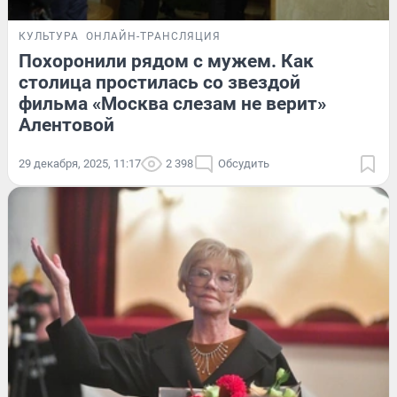
КУЛЬТУРА
ОНЛАЙН-ТРАНСЛЯЦИЯ
Похоронили рядом с мужем. Как
столица простилась со звездой
фильма «Москва слезам не верит»
Алентовой
29 декабря, 2025, 11:17
2 398
Обсудить