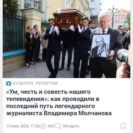
КУЛЬТУРА
РЕПОРТАЖ
«Ум, честь и совесть нашего
телевидения»: как проводили в
последний путь легендарного
журналиста Владимира Молчанова
15 мая, 2026, 17:30
433
Обсудить