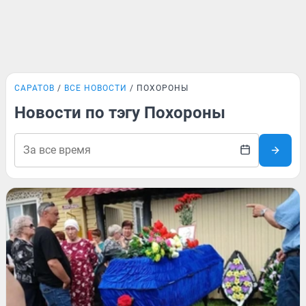
САРАТОВ
ВСЕ НОВОСТИ
ПОХОРОНЫ
Новости по тэгу Похороны