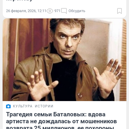
26 февраля, 2026, 12:11
971
Обсудить
КУЛЬТУРА
ИСТОРИИ
Трагедия семьи Баталовых: вдова
артиста не дождалась от мошенников
возврата 25 миллионов, ее похороны