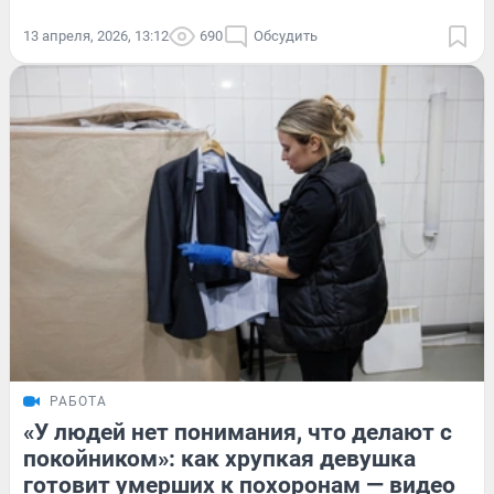
13 апреля, 2026, 13:12
690
Обсудить
РАБОТА
«У людей нет понимания, что делают с
покойником»: как хрупкая девушка
готовит умерших к похоронам — видео