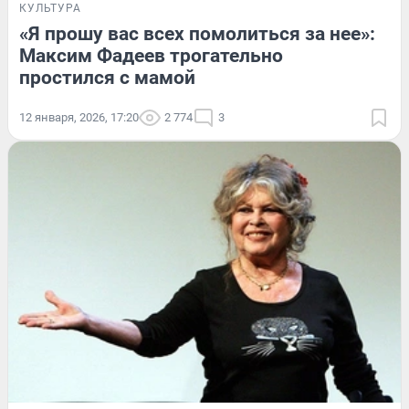
КУЛЬТУРА
«Я прошу вас всех помолиться за нее»:
Максим Фадеев трогательно
простился с мамой
12 января, 2026, 17:20
2 774
3