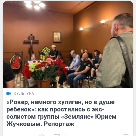
КУЛЬТУРА
«Рокер, немного хулиган, но в душе
ребенок»: как простились с экс-
солистом группы «Земляне» Юрием
Жучковым. Репортаж