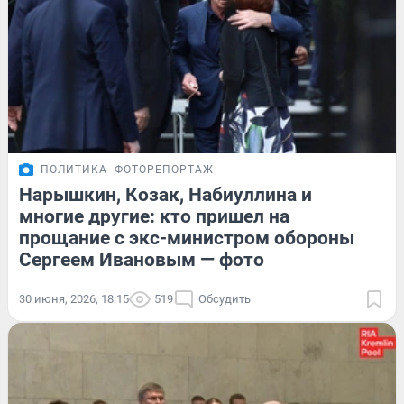
ПОЛИТИКА
ФОТОРЕПОРТАЖ
Нарышкин, Козак, Набиуллина и
многие другие: кто пришел на
прощание с экс-министром обороны
Сергеем Ивановым — фото
30 июня, 2026, 18:15
519
Обсудить