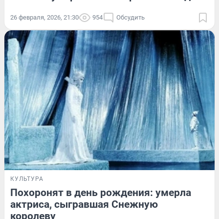
26 февраля, 2026, 21:30
954
Обсудить
КУЛЬТУРА
Похоронят в день рождения: умерла
актриса, сыгравшая Снежную
королеву