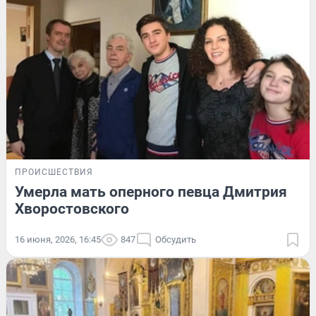
ПРОИСШЕСТВИЯ
Умерла мать оперного певца Дмитрия
Хворостовского
16 июня, 2026, 16:45
847
Обсудить