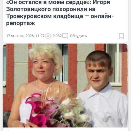
«Он остался в моем сердце»: Игоря
Золотовицкого похоронили на
Троекуровском кладбище — онлайн-
репортаж
17 января, 2026, 11:27
2 982
Обсудить