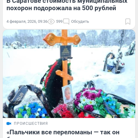
В Саратове стоимость муниципальных
похорон подорожала на 500 рублей
4 февраля, 2026, 09:36
599
Обсудить
ПРОИСШЕСТВИЯ
«Пальчики все переломаны — так он