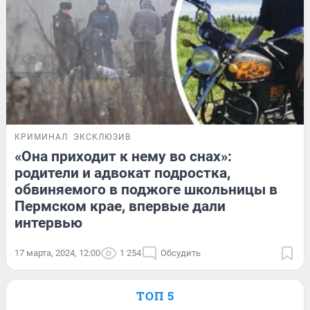
КРИМИНАЛ
ЭКСКЛЮЗИВ
«Она приходит к нему во снах»:
родители и адвокат подростка,
обвиняемого в поджоге школьницы в
Пермском крае, впервые дали
интервью
17 марта, 2024, 12:00
1 254
Обсудить
ТОП 5