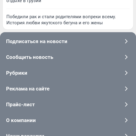
отдыхе в Грузии
Победили рак и стали родителями вопреки всему.
История любви якутского бегуна и его жены
Подписаться на новости
Сообщить новость
Рубрики
Реклама на сайте
Прайс-лист
О компании