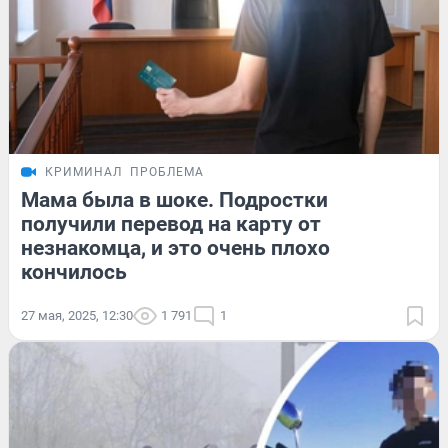
КРИМИНАЛ
ПРОБЛЕМА
Мама была в шоке. Подростки
получили перевод на карту от
незнакомца, и это очень плохо
кончилось
27 мая, 2025, 12:30
1 791
1