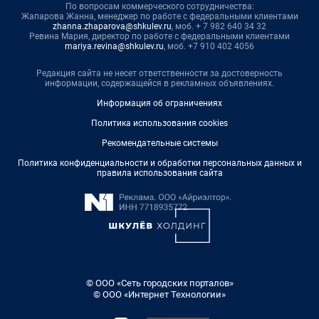
По вопросам коммерческого сотрудничества:
Жапарова Жанна, менеджер по работе с федеральными клиентами
zhanna.zhaparova@shkulev.ru
, моб. + 7 982 640 34 32
Ревина Мария, директор по работе с федеральными клиентами
mariya.revina@shkulev.ru
, моб. +7 910 402 4056
Редакция сайта не несет ответственности за достоверность
информации, содержащейся в рекламных объявлениях.
Информация об ограничениях
Политика использования cookies
Рекомендательные системы
Политика конфиденциальности и обработки персональных данных и
правила использования сайта
© ООО «Сеть городских порталов»
© ООО «Интернет Технологии»