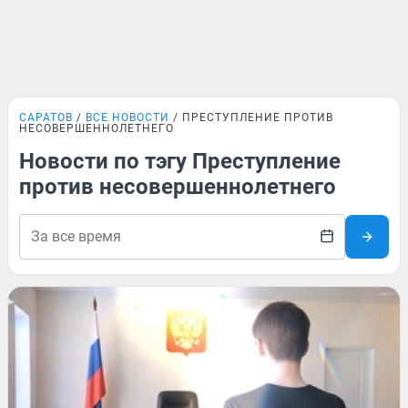
САРАТОВ
ВСЕ НОВОСТИ
ПРЕСТУПЛЕНИЕ ПРОТИВ
НЕСОВЕРШЕННОЛЕТНЕГО
Новости по тэгу Преступление
против несовершеннолетнего