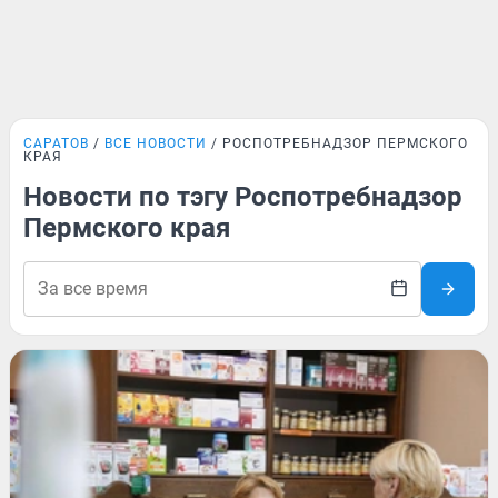
САРАТОВ
ВСЕ НОВОСТИ
РОСПОТРЕБНАДЗОР ПЕРМСКОГО
КРАЯ
Новости по тэгу Роспотребнадзор
Пермского края