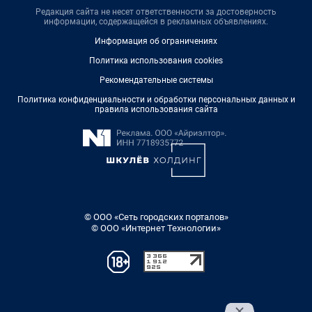
Редакция сайта не несет ответственности за достоверность
информации, содержащейся в рекламных объявлениях.
Информация об ограничениях
Политика использования cookies
Рекомендательные системы
Политика конфиденциальности и обработки персональных данных и
правила использования сайта
© ООО «Сеть городских порталов»
© ООО «Интернет Технологии»