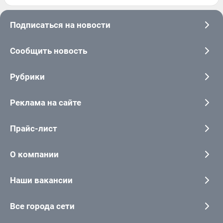
Подписаться на новости
Сообщить новость
Рубрики
Реклама на сайте
Прайс-лист
О компании
Наши вакансии
Все города сети