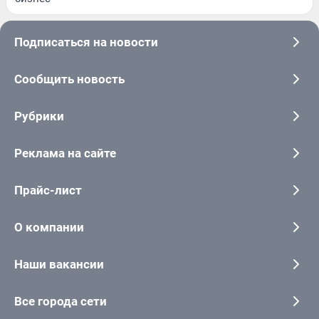
Подписаться на новости
Сообщить новость
Рубрики
Реклама на сайте
Прайс-лист
О компании
Наши вакансии
Все города сети