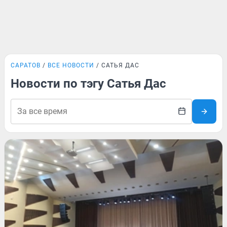
САРАТОВ
ВСЕ НОВОСТИ
САТЬЯ ДАС
Новости по тэгу Сатья Дас