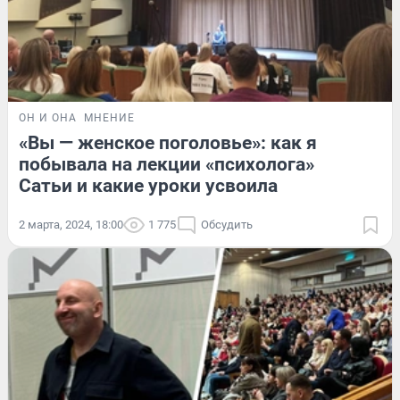
ОН И ОНА
МНЕНИЕ
«Вы — женское поголовье»: как я
побывала на лекции «психолога»
Сатьи и какие уроки усвоила
2 марта, 2024, 18:00
1 775
Обсудить