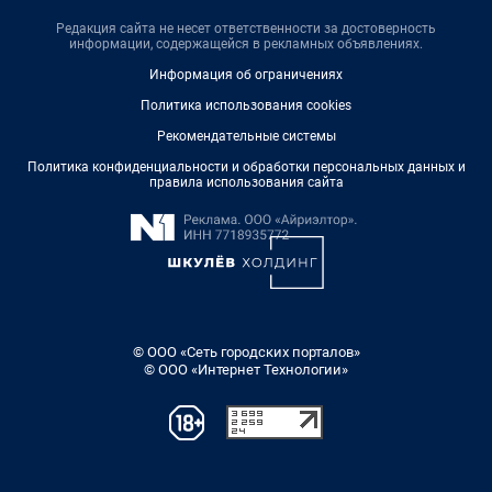
Редакция сайта не несет ответственности за достоверность
информации, содержащейся в рекламных объявлениях.
Информация об ограничениях
Политика использования cookies
Рекомендательные системы
Политика конфиденциальности и обработки персональных данных и
правила использования сайта
© ООО «Сеть городских порталов»
© ООО «Интернет Технологии»