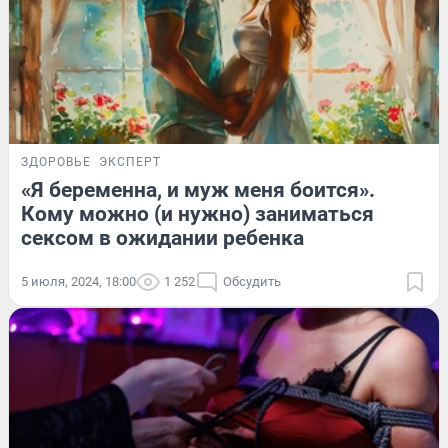
ЗДОРОВЬЕ
ЭКСПЕРТ
«Я беременна, и муж меня боится».
Кому можно (и нужно) заниматься
сексом в ожидании ребенка
5 июля, 2024, 18:00
1 252
Обсудить