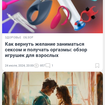
ЗДОРОВЬЕ
ОБЗОР
Как вернуть желание заниматься
сексом и получать оргазмы: обзор
игрушек для взрослых
24 июля, 2024, 20:00
857
1