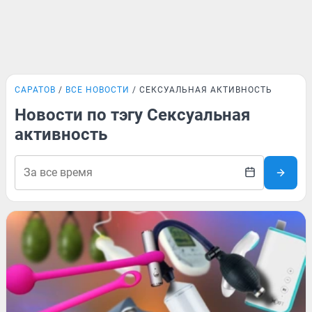
САРАТОВ
ВСЕ НОВОСТИ
СЕКСУАЛЬНАЯ АКТИВНОСТЬ
Новости по тэгу Сексуальная
активность