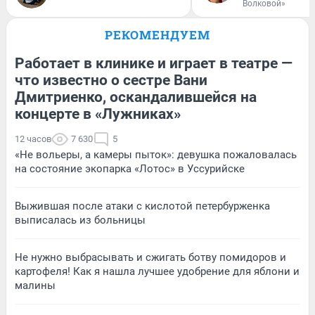
Волковой»
РЕКОМЕНДУЕМ
Работает в клинике и играет в театре —
что известно о сестре Вани
Дмитриенко, оскандалившейся на
концерте в «Лужниках»
12 часов
7 630
5
«Не вольеры, а камеры пыток»: девушка пожаловалась
на состояние экопарка «Лотос» в Уссурийске
Выжившая после атаки с кислотой петербурженка
выписалась из больницы
Не нужно выбрасывать и сжигать ботву помидоров и
картофеля! Как я нашла лучшее удобрение для яблони и
малины