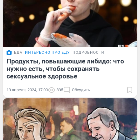
ЕДА
ИНТЕРЕСНО ПРО ЕДУ
ПОДРОБНОСТИ
Продукты, повышающие либидо: что
нужно есть, чтобы сохранять
сексуальное здоровье
19 апреля, 2024, 17:00
895
Обсудить