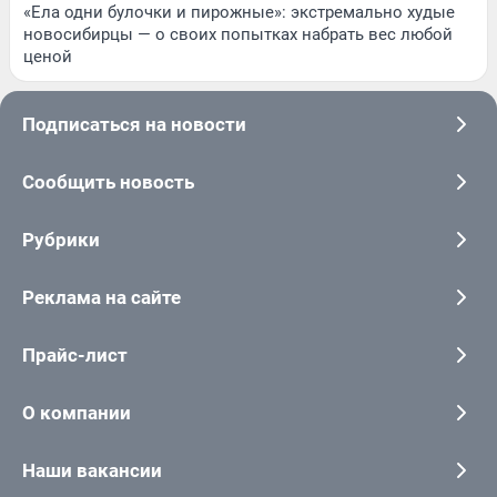
«Ела одни булочки и пирожные»: экстремально худые
новосибирцы — о своих попытках набрать вес любой
ценой
Подписаться на новости
Сообщить новость
Рубрики
Реклама на сайте
Прайс-лист
О компании
Наши вакансии