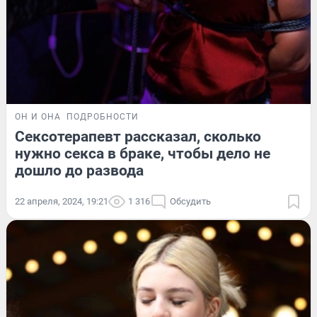
ОН И ОНА
ПОДРОБНОСТИ
Сексотерапевт рассказал, сколько
нужно секса в браке, чтобы дело не
дошло до развода
22 апреля, 2024, 19:21
1 316
Обсудить