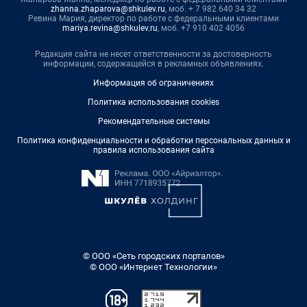
zhanna.zhaparova@shkulev.ru
, моб. + 7 982 640 34 32
Ревина Мария, директор по работе с федеральными клиентами
mariya.revina@shkulev.ru
, моб. +7 910 402 4056
Редакция сайта не несет ответственности за достоверность
информации, содержащейся в рекламных объявлениях.
Информация об ограничениях
Политика использования cookies
Рекомендательные системы
Политика конфиденциальности и обработки персональных данных и
правила использования сайта
© ООО «Сеть городских порталов»
© ООО «Интернет Технологии»