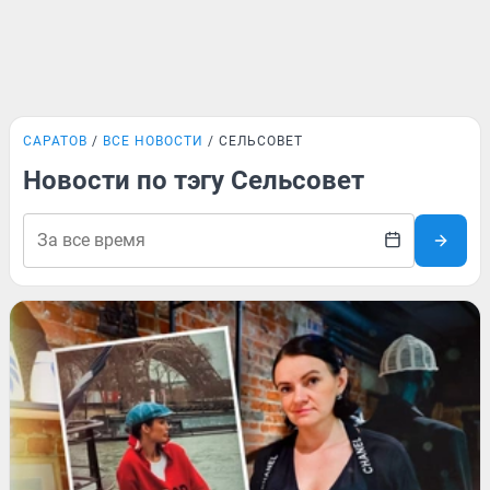
САРАТОВ
ВСЕ НОВОСТИ
СЕЛЬСОВЕТ
Новости по тэгу Сельсовет