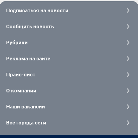
Подписаться на новости
Сообщить новость
Рубрики
Реклама на сайте
Прайс-лист
О компании
Наши вакансии
Все города сети